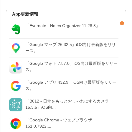
App更新情報
「Evernote - Notes Organizer 11.28.3」...
「Google マップ 26.32.5」iOS向け最新版をリリ
ース。
「Google フォト 7.87.0」iOS向け最新版をリリー
ス。
「Google アプリ 432.9」iOS向け最新版をリリー
ス。
「B612 - 日常をもっとおしゃれにするカメラ
15.3.5」iOS向...
「Google Chrome - ウェブブラウザ
151.0.7922....