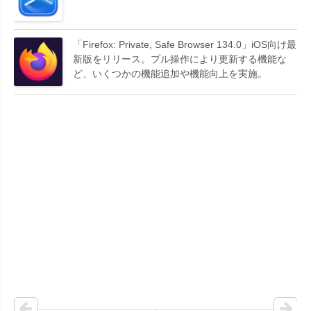
「Firefox: Private, Safe Browser 134.0」iOS向け最
新版をリリース。プル操作により更新する機能な
ど、いくつかの機能追加や機能向上を実施。