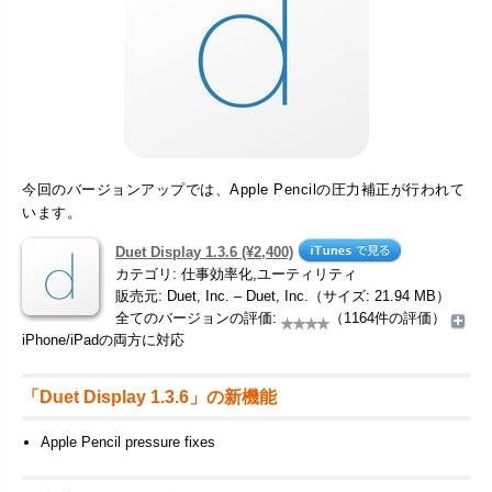
今回のバージョンアップでは、Apple Pencilの圧力補正が行われて
います。
Duet Display 1.3.6 (¥2,400)
カテゴリ: 仕事効率化,ユーティリティ
販売元: Duet, Inc. – Duet, Inc.（サイズ: 21.94 MB）
全てのバージョンの評価:
（1164件の評価）
iPhone/iPadの両方に対応
「Duet Display 1.3.6」の新機能
Apple Pencil pressure fixes