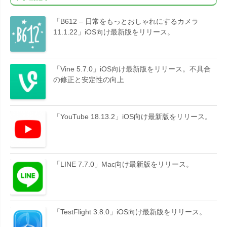
「B612 – 日常をもっとおしゃれにするカメラ
11.1.22」iOS向け最新版をリリース。
「Vine 5.7.0」iOS向け最新版をリリース。不具合
の修正と安定性の向上
「YouTube 18.13.2」iOS向け最新版をリリース。
「LINE 7.7.0」Mac向け最新版をリリース。
「TestFlight 3.8.0」iOS向け最新版をリリース。