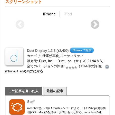
スクリーンショット
iPhone
iPad
Duet Display 1.3.6 (¥2,400)
カテゴリ: 仕事効率化,ユーティリティ
販売元: Duet, Inc. – Duet, Inc.（サイズ: 21.94 MB）
全てのバージョンの評価:
（1164件の評価）
iPhone/iPadの両方に対応
この記事を書いた人
最新の記事
Staff
moshbox盛上げ隊！moshメンバーによる、日々のApps更新情
報(iOS・Mac)の配信や、お問い合わせ対応、moshboxの運