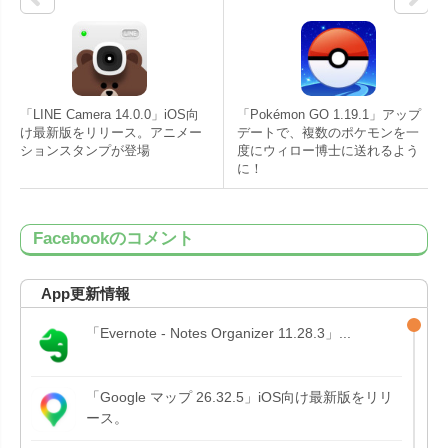
「LINE Camera 14.0.0」iOS向
「Pokémon GO 1.19.1」アップ
け最新版をリリース。アニメー
デートで、複数のポケモンを一
ションスタンプが登場
度にウィロー博士に送れるよう
に！
Facebookのコメント
App更新情報
「Evernote - Notes Organizer 11.28.3」...
「Google マップ 26.32.5」iOS向け最新版をリリ
ース。