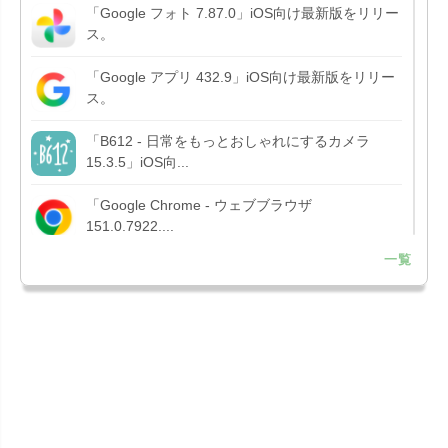
「Google フォト 7.87.0」iOS向け最新版をリリー
ス。
「Google アプリ 432.9」iOS向け最新版をリリー
ス。
「B612 - 日常をもっとおしゃれにするカメラ
15.3.5」iOS向...
「Google Chrome - ウェブブラウザ
151.0.7922....
一覧
「Microsoft OneDrive 18.7.3」iOS向け最新版を...
「X 12.15」iOS向け最新版をリリース。
「LINE 26.12.0」iOS向け最新版をリリース。
Liguid G...