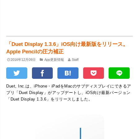
「Duet Display 1.3.6」iOS向け最新版をリリース。
Apple Pencilの圧力補正
2016年12月09日
App更新情報
Staff
Duet, Inc.は、iPhone・iPadをMacのサブディスプレイにできるア
プリ「Duet Display」がアップデートし、iOS向け最新バージョン
「Duet Display 1.3.6」をリリースしました。