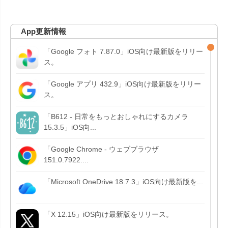
App更新情報
「Google フォト 7.87.0」iOS向け最新版をリリー
ス。
「Google アプリ 432.9」iOS向け最新版をリリー
ス。
「B612 - 日常をもっとおしゃれにするカメラ
15.3.5」iOS向...
「Google Chrome - ウェブブラウザ
151.0.7922....
「Microsoft OneDrive 18.7.3」iOS向け最新版を...
「X 12.15」iOS向け最新版をリリース。