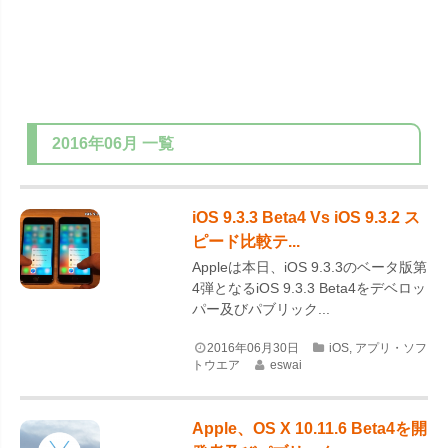
2016年06月
一覧
iOS 9.3.3 Beta4 Vs iOS 9.3.2 ス
ピード比較テ...
Appleは本日、iOS 9.3.3のベータ版第
4弾となるiOS 9.3.3 Beta4をデベロッ
パー及びパブリック...
2016年06月30日
iOS
,
アプリ・ソフ
トウエア
eswai
Apple、OS X 10.11.6 Beta4を開