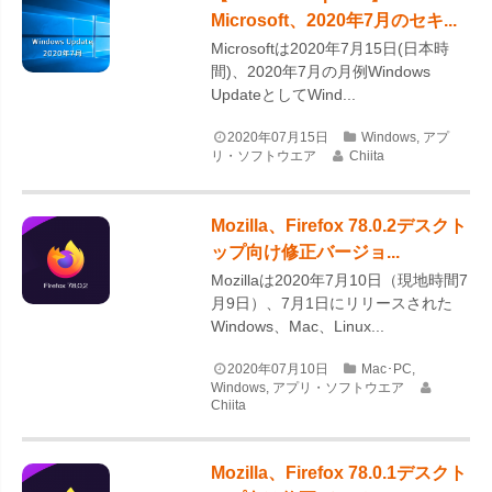
Microsoft、2020年7月のセキ...
Microsoftは2020年7月15日(日本時
間)、2020年7月の月例Windows
UpdateとしてWind...
2020年07月15日
Windows
,
アプ
リ・ソフトウエア
Chiita
Mozilla、Firefox 78.0.2デスクト
ップ向け修正バージョ...
Mozillaは2020年7月10日（現地時間7
月9日）、7月1日にリリースされた
Windows、Mac、Linux...
2020年07月10日
Mac･PC
,
Windows
,
アプリ・ソフトウエア
Chiita
Mozilla、Firefox 78.0.1デスクト