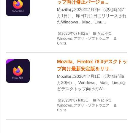
ップ向け修正バージョ...
Mozillaは2020年7月2日（現地時間7
月1日）、昨日7月1日にリリースされ
たWindows、Mac、Linu...
2020年07月02日
Mac･PC
,
Windows
,
アプリ・ソフトウエア
Chiita
Mozilla、Firefox 78.0デスクトッ
プ向け最新安定版をリリ...
Mozillaは2020年7月1日（現地時間6
月30日）、Windows、Mac、Linuxな
どデスクトップ向けのW...
2020年07月01日
Mac･PC
,
Windows
,
アプリ・ソフトウエア
Chiita