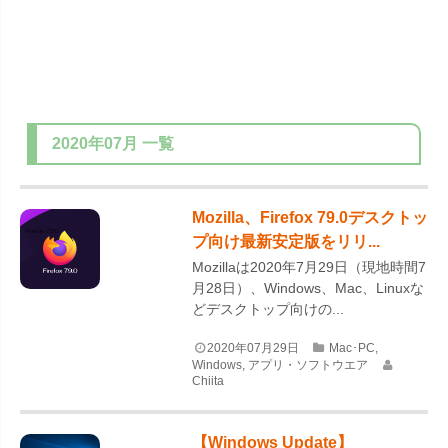
2020年07月
一覧
Mozilla、Firefox 79.0デスクトッ
プ向け最新安定版をリリ...
Mozillaは2020年7月29日（現地時間7
月28日）、Windows、Mac、Linuxな
どデスクトップ向けの...
2020年07月29日
Mac･PC
,
Windows
,
アプリ・ソフトウエア
Chiita
【Windows Update】