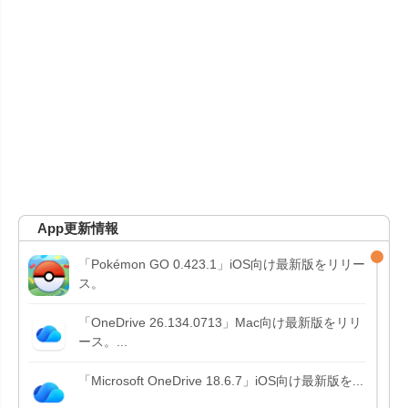
App更新情報
「Pokémon GO 0.423.1」iOS向け最新版をリリー
ス。
「OneDrive 26.134.0713」Mac向け最新版をリリ
ース。...
「Microsoft OneDrive 18.6.7」iOS向け最新版を...