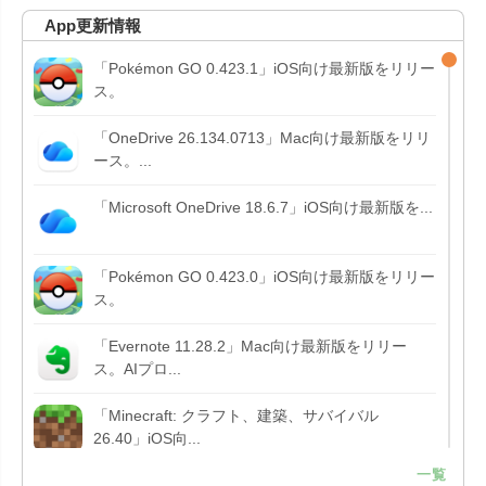
App更新情報
「Pokémon GO 0.423.1」iOS向け最新版をリリー
ス。
「OneDrive 26.134.0713」Mac向け最新版をリリ
ース。...
「Microsoft OneDrive 18.6.7」iOS向け最新版を...
「Pokémon GO 0.423.0」iOS向け最新版をリリー
ス。
「Evernote 11.28.2」Mac向け最新版をリリー
ス。AIプロ...
「Minecraft: クラフト、建築、サバイバル
26.40」iOS向...
一覧
「Google Chrome - ウェブブラウザ