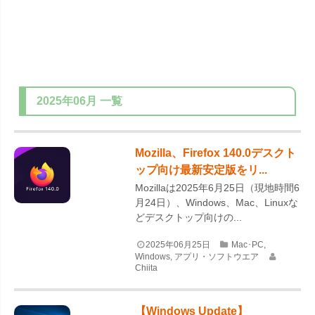
2025年06月
一覧
Mozilla、Firefox 140.0デスクト
ップ向け最新安定版をリ...
Mozillaは2025年6月25日（現地時間6
月24日）、Windows、Mac、Linuxな
どデスクトップ向けの...
2025年06月25日
Mac･PC
,
Windows
,
アプリ・ソフトウエア
Chiita
【Windows Update】