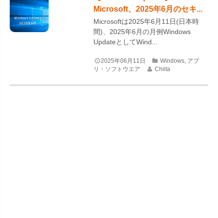
Microsoft、2025年6月のセキ...
Microsoftは2025年6月11日(日本時
間)、2025年6月の月例Windows
UpdateとしてWind...
2025年06月11日
Windows
,
アプ
リ・ソフトウエア
Chiita