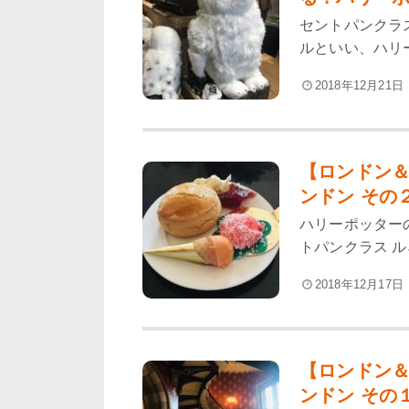
セントパンクラ
ルといい、ハリ
2018年12月21日
【ロンドン＆
ンドン その２
ハリーポッター
トパンクラス ルネ
2018年12月17日
【ロンドン＆
ンドン その１