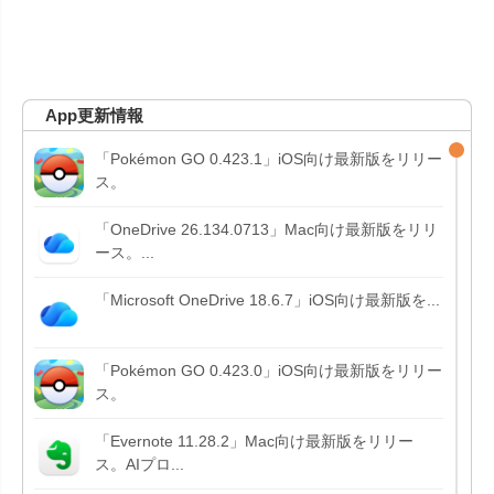
App更新情報
「Pokémon GO 0.423.1」iOS向け最新版をリリー
ス。
「OneDrive 26.134.0713」Mac向け最新版をリリ
ース。...
「Microsoft OneDrive 18.6.7」iOS向け最新版を...
「Pokémon GO 0.423.0」iOS向け最新版をリリー
ス。
「Evernote 11.28.2」Mac向け最新版をリリー
ス。AIプロ...