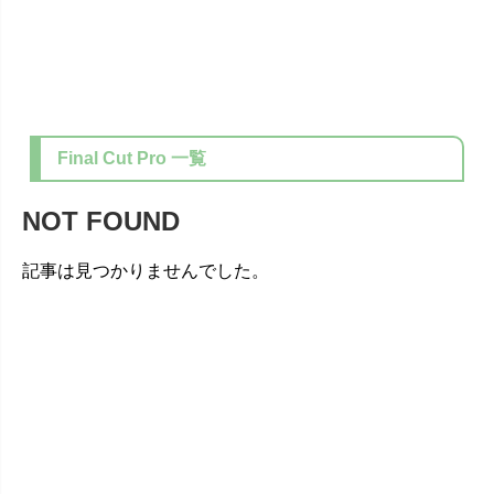
Final Cut Pro
一覧
NOT FOUND
記事は見つかりませんでした。