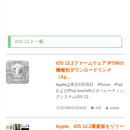
iOS 12.2
一覧
iOS 12.2ファームウェア IPSWの
機種別ダウンロードリンク
（Ap...
Appleは本日3月26日、iPhone、iPad
およびiPod touch向けオペレーティン
グシステムiOS 12...
2019年03月26日
iOS
eswai
Apple、iOS 12.2最新版をリリー