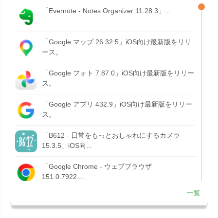
「Evernote - Notes Organizer 11.28.3」...
「Google マップ 26.32.5」iOS向け最新版をリリ
ース。
「Google フォト 7.87.0」iOS向け最新版をリリー
ス。
「Google アプリ 432.9」iOS向け最新版をリリー
ス。
「B612 - 日常をもっとおしゃれにするカメラ
15.3.5」iOS向...
「Google Chrome - ウェブブラウザ
151.0.7922....
一覧
「Microsoft OneDrive 18.7.3」iOS向け最新版を...