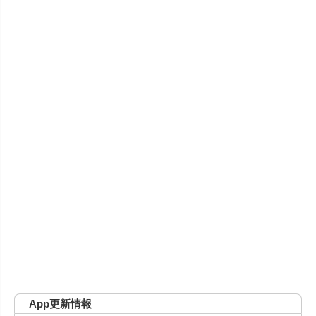
App更新情報