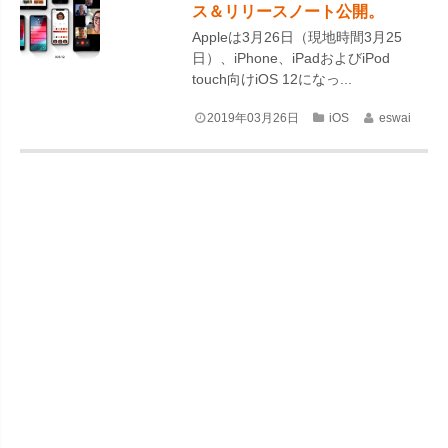
ス＆リリースノート公開。
Appleは3月26日（現地時間3月25
日）、iPhone、iPadおよびiPod
touch向けiOS 12になっ...
2019年03月26日
iOS
eswai