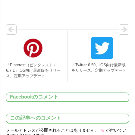
「Pinterest（ピンタレスト）
「Twitter 6.59」iOS向け最新版
6.7.1」iOS向け最新版をリリー
をリリース。定期アップデート
ス。定期アップデート
Facebookのコメント
この記事へのコメント
メールアドレスが公開されることはありません。
※
が付いてい