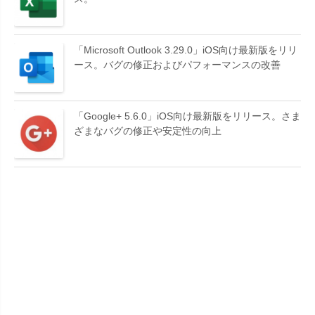
「Microsoft Outlook 3.29.0」iOS向け最新版をリリ
ース。バグの修正およびパフォーマンスの改善
「Google+ 5.6.0」iOS向け最新版をリリース。さま
ざまなバグの修正や安定性の向上