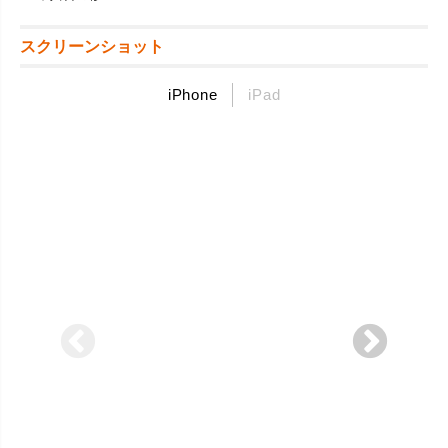
スクリーンショット
iPhone
iPad