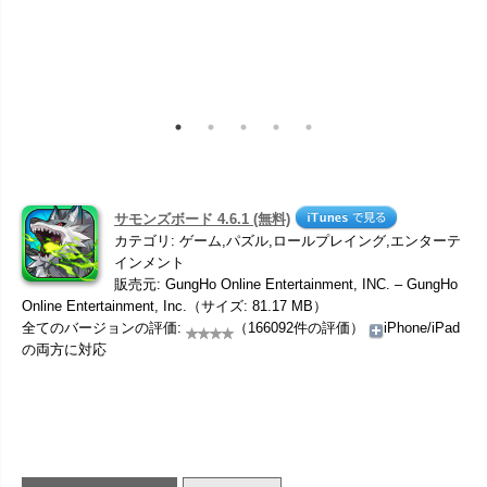
サモンズボード 4.6.1 (無料)
カテゴリ: ゲーム,パズル,ロールプレイング,エンターテ
インメント
販売元: GungHo Online Entertainment, INC. – GungHo
Online Entertainment, Inc.（サイズ: 81.17 MB）
全てのバージョンの評価:
（166092件の評価）
iPhone/iPad
の両方に対応