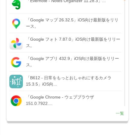
「Evernote - Notes Organizer 11.28.3」...
「Google マップ 26.32.5」iOS向け最新版をリリ
ース。
「Google フォト 7.87.0」iOS向け最新版をリリー
ス。
「Google アプリ 432.9」iOS向け最新版をリリー
ス。
「B612 - 日常をもっとおしゃれにするカメラ
15.3.5」iOS向...
「Google Chrome - ウェブブラウザ
151.0.7922....
一覧
「Microsoft OneDrive 18.7.3」iOS向け最新版を...