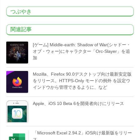
つぶやき
関連記事
[ゲーム] Middle-earth: Shadow of War(シャドー・
オブ・ウォー)にキャラクター「Orc-Slayer」を追
加
Mozilla、Firefox 90.0デスクトップ向け最新安定版
をリリース。HTTPS-Only モードの例外 を設定ウ
インドウから管理できるように、など
Apple、iOS 10 Beta 6を開発者向けにリリース
「Microsoft Excel 2.94.2」iOS向け最新版をリリー
ス。