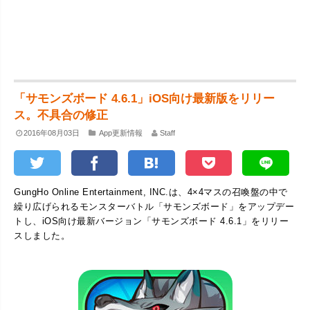
「サモンズボード 4.6.1」iOS向け最新版をリリー
ス。不具合の修正
2016年08月03日
App更新情報
Staff
GungHo Online Entertainment, INC.は、4×4マスの召喚盤の中で
繰り広げられるモンスターバトル「サモンズボード」をアップデー
トし、iOS向け最新バージョン「サモンズボード 4.6.1」をリリー
スしました。