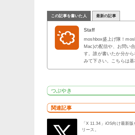
この記事を書いた人
最新の記事
Staff
moshbox盛上げ隊！mo
Mac)の配信や、お問い
す。誰が書いたか分から
みて下さい。こちらは基
つぶやき
関連記事
「X 11.34」iOS向け最新
リース。