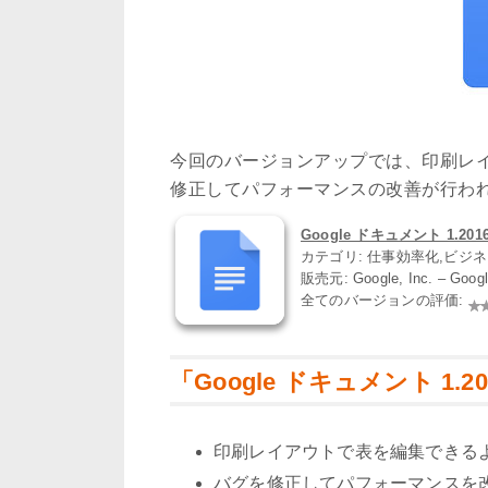
今回のバージョンアップでは、印刷レ
修正してパフォーマンスの改善が行わ
Google ドキュメント 1.2016.
カテゴリ: 仕事効率化,ビジ
販売元: Google, Inc. – Goo
全てのバージョンの評価:
「Google ドキュメント 1.2
印刷レイアウトで表を編集できる
バグを修正してパフォーマンスを