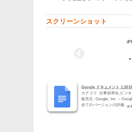
スクリーンショット
iP
Google ドキュメント 1.2016.
カテゴリ: 仕事効率化,ビジ
販売元: Google, Inc. – Goo
全てのバージョンの評価: