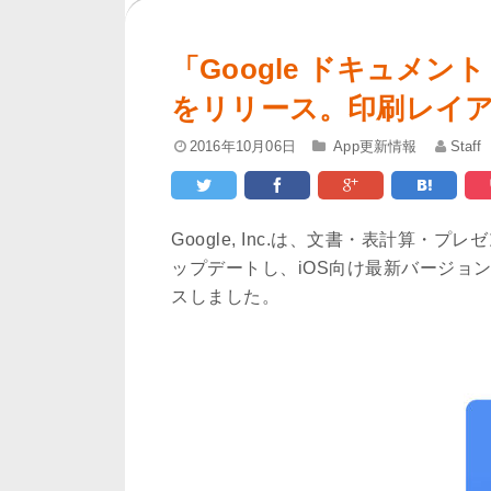
「Google ドキュメント 1
をリリース。印刷レイ
2016年10月06日
App更新情報
Staff
Google, Inc.は、文書・表計算・
ップデートし、iOS向け最新バージョン「Go
スしました。