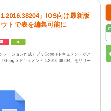
.2016.38204」iOS向け最新版
アウトで表を編集可能に
プレゼンテーション作成アプリGoogleドキュメントがア
ogle ドキュメント 1.2016.38204」をリリー