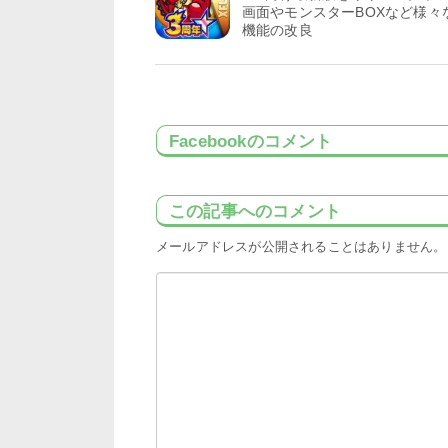
画面やモンスターBOXなど様々
機能の改良
Facebookのコメント
この記事へのコメント
メールアドレスが公開されることはありません。