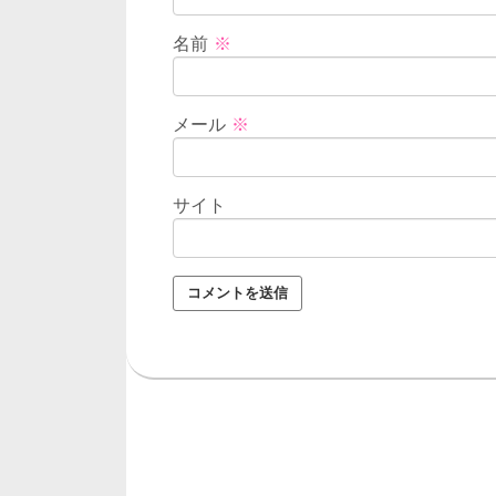
名前
※
メール
※
サイト