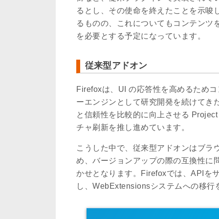
るとし、その使命を終えたことを示唆し
るものの、これについてもコンテンツ
を必要とする予定になっています。
従来型アドオン
Firefoxは、UI の応答性を高める
ーエンジンとして研究開発を続けてきた Se
と信頼性を比較的に向上させる Projec
チャ刷新を推し進めています。
こうした中で、従来型アドオンはブラ
め、バージョンアップの際の互換性に問題
かせとなります。Firefoxでは、A
し、WebExtensionsシステムへの