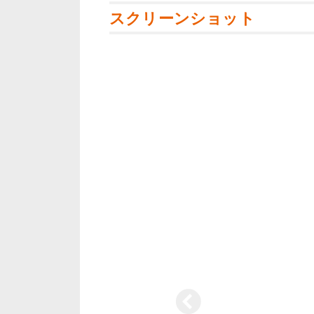
スクリーンショット