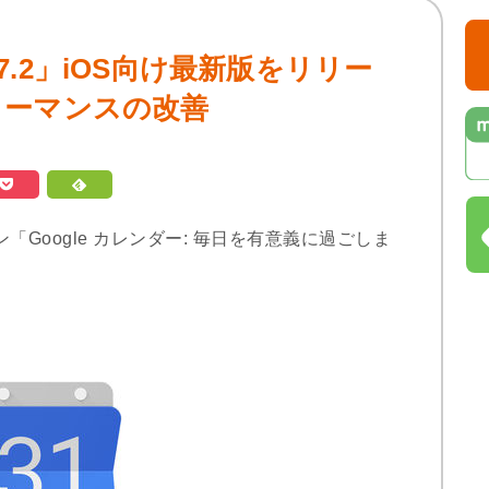
1.7.2」iOS向け最新版をリリー
ォーマンスの改善
ジョン「Google カレンダー: 毎日を有意義に過ごしま