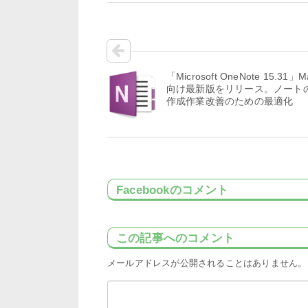
「Microsoft OneNote 15.31」M
向け最新版をリリース。ノート
作成作業改善のための最適化
Facebookのコメント
この記事へのコメント
メールアドレスが公開されることはありません。