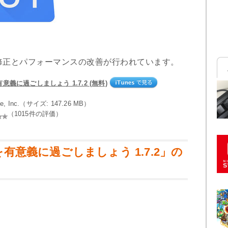
修正とパフォーマンスの改善が行われています。
有意義に過ごしましょう 1.7.2 (無料)
gle, Inc.（サイズ: 147.26 MB）
（1015件の評価）
日を有意義に過ごしましょう 1.7.2」の