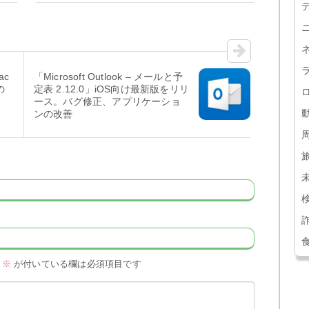
ac
「Microsoft Outlook – メールと予
の
定表 2.12.0」iOS向け最新版をリリ
ース。バグ修正、アプリケーショ
ンの改善
※
が付いている欄は必須項目です