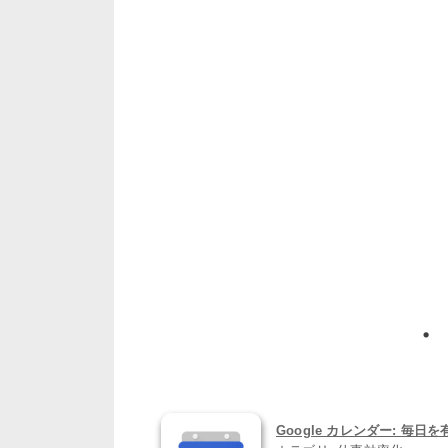
Google カレンダー: 毎日を