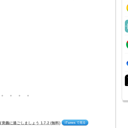
有意義に過ごしましょう 1.7.2 (無料)