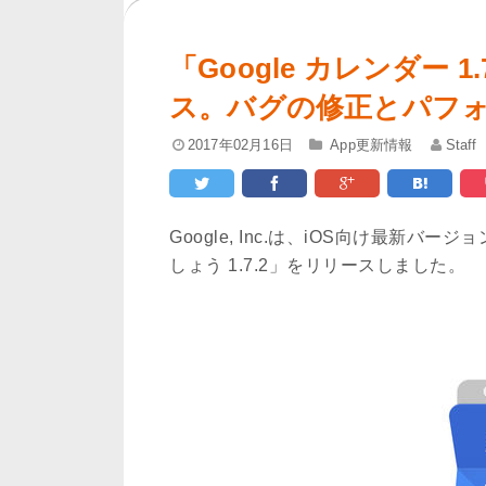
「Google カレンダー 
ス。バグの修正とパフ
2017年02月16日
App更新情報
Staff
Google, Inc.は、iOS向け最新バー
しょう 1.7.2」をリリースしました。