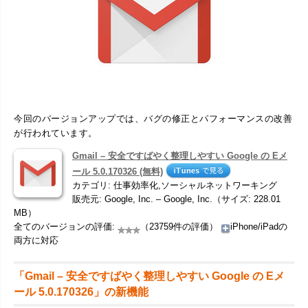
今回のバージョンアップでは、バグの修正とパフォーマンスの改善
が行われています。
Gmail – 安全ですばやく整理しやすい Google の Eメ
ール 5.0.170326 (無料)
カテゴリ: 仕事効率化,ソーシャルネットワーキング
販売元: Google, Inc. – Google, Inc.（サイズ: 228.01
MB）
全てのバージョンの評価:
（23759件の評価）
iPhone/iPadの
両方に対応
「Gmail – 安全ですばやく整理しやすい Google の Eメ
ール 5.0.170326」の新機能