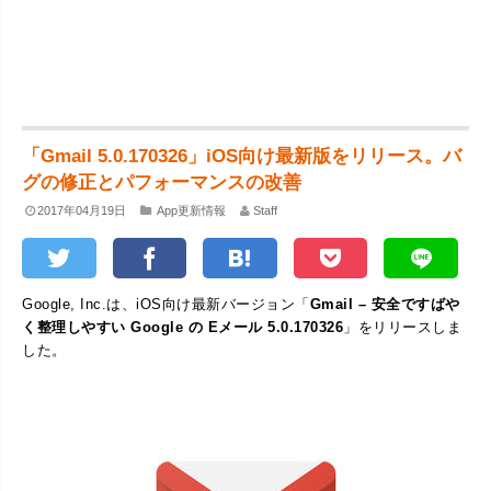
「Gmail 5.0.170326」iOS向け最新版をリリース。バ
グの修正とパフォーマンスの改善
2017年04月19日
App更新情報
Staff
Google, Inc.は、iOS向け最新バージョン「
Gmail – 安全ですばや
く整理しやすい Google の Eメール 5.0.170326
」をリリースしま
した。