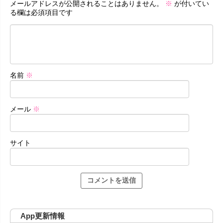
メールアドレスが公開されることはありません。
※
が付いてい
る欄は必須項目です
名前
※
メール
※
サイト
App更新情報