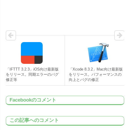
「IFTTT 3.2.3」iOS向け最新版
「Xcode 8.3.2」Mac向け最新版
をリリース。同期エラーのバグ
をリリース。パフォーマンスの
修正等
向上とバグの修正
Facebookのコメント
この記事へのコメント