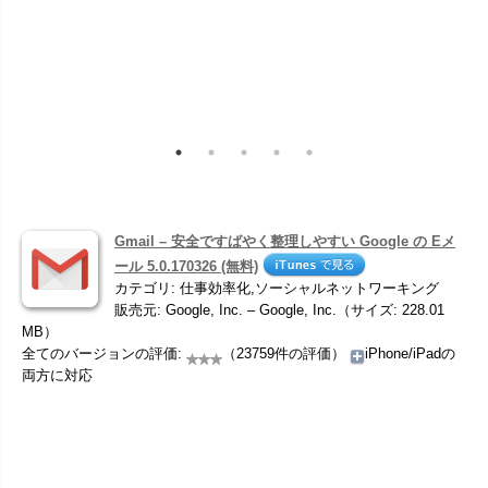
Gmail – 安全ですばやく整理しやすい Google の Eメ
ール 5.0.170326 (無料)
カテゴリ: 仕事効率化,ソーシャルネットワーキング
販売元: Google, Inc. – Google, Inc.（サイズ: 228.01
MB）
全てのバージョンの評価:
（23759件の評価）
iPhone/iPadの
両方に対応