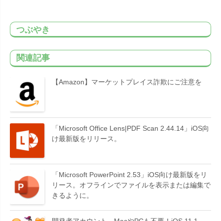
つぶやき
関連記事
【Amazon】マーケットプレイス詐欺にご注意を
「Microsoft Office Lens|PDF Scan 2.44.14」iOS向
け最新版をリリース。
「Microsoft PowerPoint 2.53」iOS向け最新版をリ
リース。オフラインでファイルを表示または編集で
きるように。