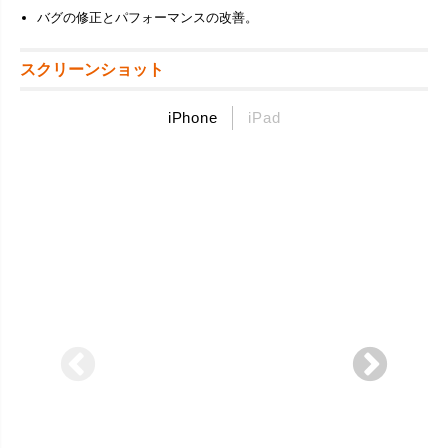
バグの修正とパフォーマンスの改善。
スクリーンショット
iPhone
iPad