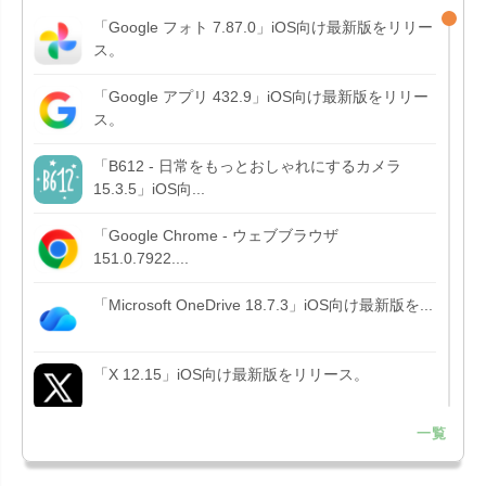
「Google フォト 7.87.0」iOS向け最新版をリリー
ス。
「Google アプリ 432.9」iOS向け最新版をリリー
ス。
「B612 - 日常をもっとおしゃれにするカメラ
15.3.5」iOS向...
「Google Chrome - ウェブブラウザ
151.0.7922....
「Microsoft OneDrive 18.7.3」iOS向け最新版を...
「X 12.15」iOS向け最新版をリリース。
一覧
「LINE 26.12.0」iOS向け最新版をリリース。
Liguid G...