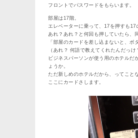
フロントでパスワードをもらいます。
部屋は17階。
エレベーターに乗って、17を押すも1
あれ？あれ？と何回も押していたら、
「部屋のカードを差し込まないと、ボ
（あれ？ 何語で教えてくれたんだっけ
ビジネスパーソンが使う用のホテルだ
ょうか。
ただ新しめのホテルだから、ってこと
ここにカードさします。