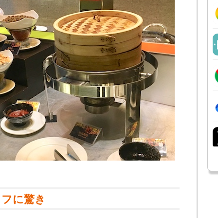
ッフに驚き