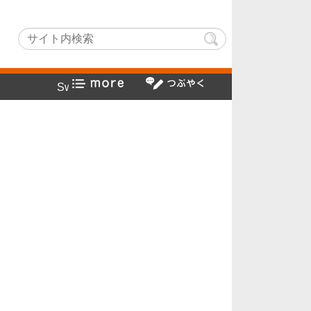
Lightでヤフー検索方法