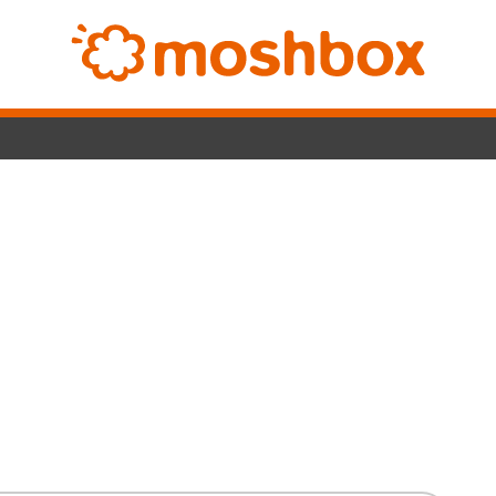
Switch