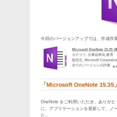
今回のバージョンアップでは、作成作
Microsoft OneNote 15.35 
カテゴリ: 仕事効率化,教育
販売元: Microsoft Corporati
全てのバージョンの評価:
「Microsoft OneNote 15
OneNote をご利用いただき、あり
に、アプリケーションを更新して、ノ
た。