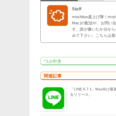
Staff
moshbox盛上げ隊！mo
Mac)の配信や、お問い
す。誰が書いたか分から
みて下さい。こちらは基
つぶやき
関連記事
「LINE 6.7.1」Mac向け最
をリリース。