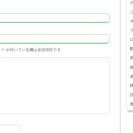
※
が付いている欄は必須項目です