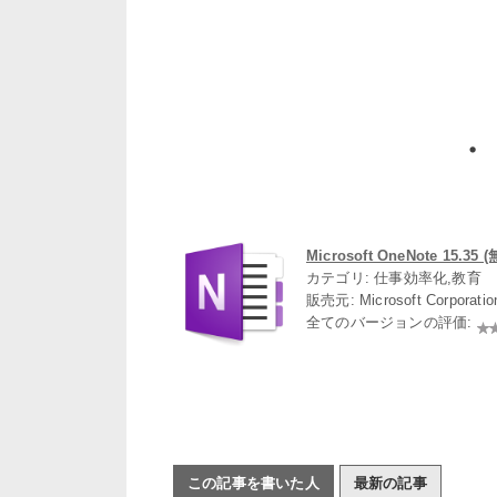
Microsoft OneNote 15.35 
カテゴリ: 仕事効率化,教育
販売元: Microsoft Corporati
全てのバージョンの評価:
この記事を書いた人
最新の記事