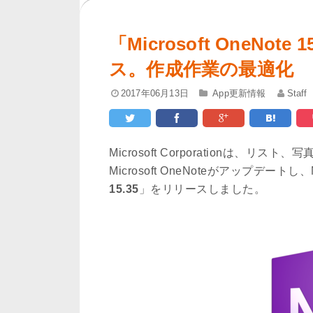
「Microsoft OneNo
ス。作成作業の最適化
2017年06月13日
App更新情報
Staff
Microsoft Corporationは、
Microsoft OneNoteがアップデー
15.35
」をリリースしました。