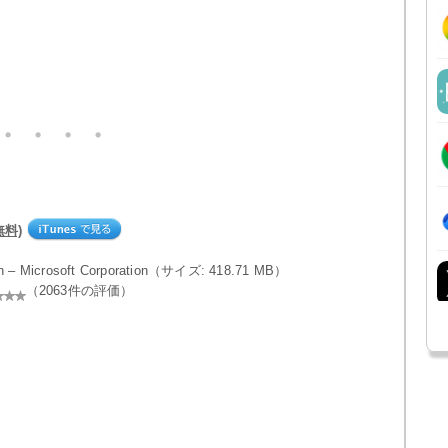
(無料)
on – Microsoft Corporation（サイズ: 418.71 MB）
（2063件の評価）