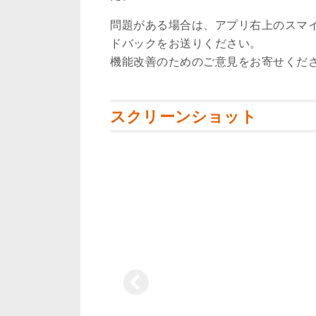
問題がある場合は、アプリ右上のスマイ
ドバックをお送りください。
機能改善のためのご意見をお寄せください (https
スクリーンショット