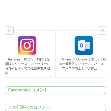
「Instagram 10.28」iOS向け最
「Microsoft Outlook 2.32.0」iOS
新版をリリース。ストーリーに
向け最新版をリリース。パフォ
写真やビデオでの返信機能を追
ーマンスの向上とバグ修正
加
Facebookのコメント
この記事へのコメント