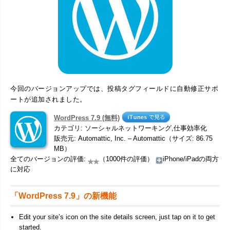
今回のバージョンアップでは、投稿タグフィールドに自動修正サポ
ートが追加されました。
WordPress 7.9 (無料)
カテゴリ: ソーシャルネットワーキング,仕事効率化
販売元: Automattic, Inc. – Automattic（サイズ: 86.75
MB）
全てのバージョンの評価:
（1000件の評価）
iPhone/iPadの両方
に対応
「WordPress 7.9」の新機能
Edit your site’s icon on the site details screen, just tap on it to get
started.