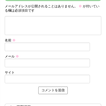
メールアドレスが公開されることはありません。
※
が付いてい
る欄は必須項目です
名前
※
メール
※
サイト