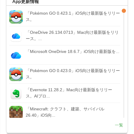
App更新情報
「Pokémon GO 0.423.1」iOS向け最新版をリリー
ス。
「OneDrive 26.134.0713」Mac向け最新版をリリ
ース。...
「Microsoft OneDrive 18.6.7」iOS向け最新版を...
「Pokémon GO 0.423.0」iOS向け最新版をリリー
ス。
「Evernote 11.28.2」Mac向け最新版をリリー
ス。AIプロ...
「Minecraft: クラフト、建築、サバイバル
26.40」iOS向...
一覧
「Google Chrome - ウェブブラウザ