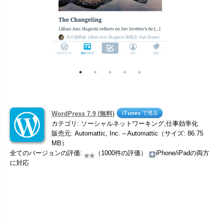
WordPress 7.9 (無料)
カテゴリ: ソーシャルネットワーキング,仕事効率化
販売元: Automattic, Inc. – Automattic（サイズ: 86.75
MB）
全てのバージョンの評価:
（1000件の評価）
iPhone/iPadの両方
に対応