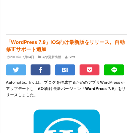
「WordPress 7.9」iOS向け最新版をリリース。自動
修正サポート追加
2017年07月04日
App更新情報
Staff
Automattic, Inc.は、ブログを作成するためのアプリWordPressが
アップデートし、iOS向け最新バージョン「
WordPress 7.9
」をリ
リースしました。