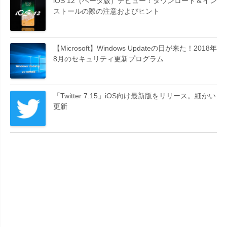
iOS 12（ベータ版）デビュー！ダウンロード＆イン
ストールの際の注意およびヒント
【Microsoft】Windows Updateの日が来た！2018年
8月のセキュリティ更新プログラム
「Twitter 7.15」iOS向け最新版をリリース。細かい
更新