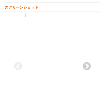
スクリーンショット