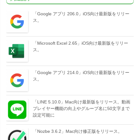
「Google アプリ 206.0」iOS向け最新版をリリー
ス。
「Microsoft Excel 2.65」iOS向け最新版をリリー
ス。
「Google アプリ 214.0」iOS向け最新版をリリー
ス。
「LINE 5.10.0」Mac向け最新版をリリース。動画
プレイヤー機能の向上やグループ名に50文字まで
設定可能に
「Nozbe 3.6.2」Mac向け修正版をリリース。