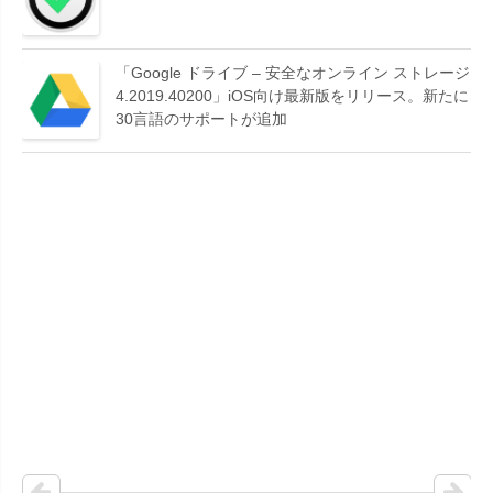
「Google ドライブ – 安全なオンライン ストレージ
4.2019.40200」iOS向け最新版をリリース。新たに
30言語のサポートが追加