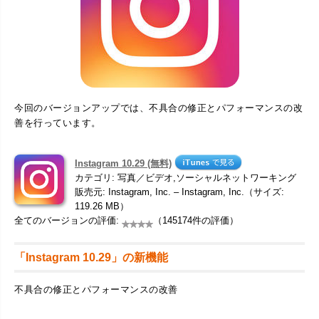
今回のバージョンアップでは、不具合の修正とパフォーマンスの改
善を行っています。
Instagram 10.29 (無料)
カテゴリ: 写真／ビデオ,ソーシャルネットワーキング
販売元: Instagram, Inc. – Instagram, Inc.（サイズ:
119.26 MB）
全てのバージョンの評価:
（145174件の評価）
「Instagram 10.29」の新機能
不具合の修正とパフォーマンスの改善