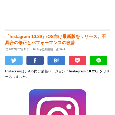
「Instagram 10.29」iOS向け最新版をリリース。不
具合の修正とパフォーマンスの改善
2017年07月11日
App更新情報
Staff
Instagramは、iOS向け最新バージョン「
Instagram 10.29
」をリリ
ースしました。