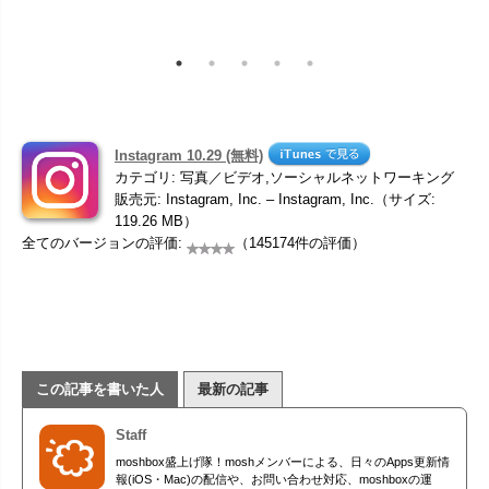
Instagram 10.29 (無料)
カテゴリ: 写真／ビデオ,ソーシャルネットワーキング
販売元: Instagram, Inc. – Instagram, Inc.（サイズ:
119.26 MB）
全てのバージョンの評価:
（145174件の評価）
この記事を書いた人
最新の記事
Staff
moshbox盛上げ隊！moshメンバーによる、日々のApps更新情
報(iOS・Mac)の配信や、お問い合わせ対応、moshboxの運