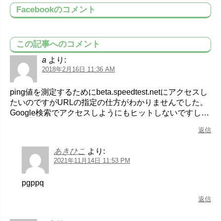
Facebookのコメント
この記事へのコメント
a
より:
2018年2月16日 11:36 AM
ping値を測定するためにbeta.speedtest.netにアクセスし
たいのですがURLの指定の仕方がわかりませんでした。
Google検索でアクセスしようにもヒットしないですし…
返信
あきひこ
より:
2021年11月14日 11:53 PM
pgppq
返信