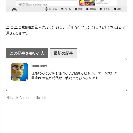
ニコニコ動画は見られるようにアプリがでたようにそのうち出ると
思われます。
この記事を書いた人
最新の記事
bearpaw
理系なので文章は拙いのでご勘弁ください。 ゲーム大好き、
国産PC全盛の時代が10代だったおっさんです。
hack
,
Nintendo Switch