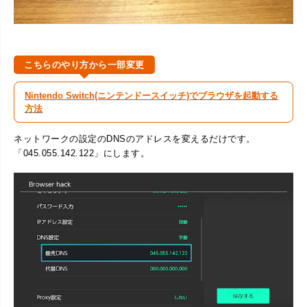
こちらのやり方から一部変更
Nintendo Switch(ニンテンドースイッチ)でブラウザを起動する
方法
ネットワークの設定のDNSのアドレスを変えるだけです。
「045.055.142.122」にします。