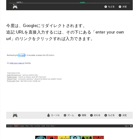
今度は、Googleにリダイレクトされます。
追記:URLを直接入力するには、その下にある「enter your own
url」のリンクをクリックすれば入力できます。