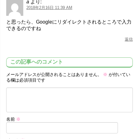
a
より:
2018年2月16日 11:39 AM
と思ったら、Googleにリダイレクトされるところで入力
できるのですね
返信
この記事へのコメント
メールアドレスが公開されることはありません。
※
が付いてい
る欄は必須項目です
名前
※