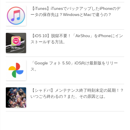
【iTunes】iTunesでバックアップしたiPhoneのデ
ータの保存先は？WindowsとMacで違うの？
【iOS 10】脱獄不要！「AirShou」をiPhoneにイン
ストールする方法。
「Google フォト 5.50」iOS向け最新版をリリー
ス。
【シャドバ】メンテナンス終了時刻未定の延期！？
いつごろ終わるの？また、その原因とは。