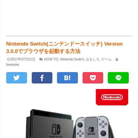
Nintendo Switch(ニンテンドースイッチ) Version
3.0.0でブラウザを起動する方法
2017年07月21日
HOW TO
,
Nintendo Switch
,
おもしろ
,
ゲーム
bearpaw