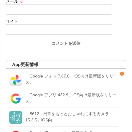
メール
※
サイト
App更新情報
「Google フォト 7.87.0」iOS向け最新版をリリー
ス。
「Google アプリ 432.9」iOS向け最新版をリリー
ス。
「B612 - 日常をもっとおしゃれにするカメラ
15.3.5」iOS向...