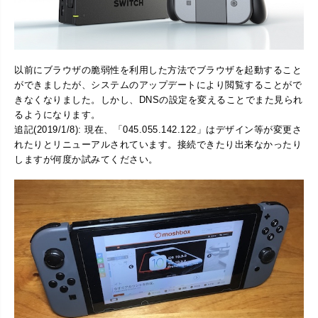
以前にブラウザの脆弱性を利用した方法でブラウザを起動すること
ができましたが、システムのアップデートにより閲覧することがで
きなくなりました。しかし、DNSの設定を変えることでまた見られ
るようになります。
追記(2019/1/8): 現在、「045.055.142.122」はデザイン等が変更さ
れたりとリニューアルされています。接続できたり出来なかったり
しますが何度か試みてください。