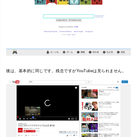
後は、基本的に同じです。残念ですがYouTubeは見られません。