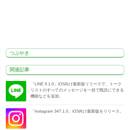
つぶやき
関連記事
「LINE 9.1.0」iOS向け最新版リリースで、トーク
リストのすべてのメッセージを一括で既読にできる
機能などを追加。
「Instagram 347.1.0」iOS向け最新版をリリース。