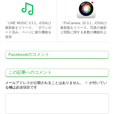
「LINE MUSIC 3.3.1」iOS向け
「ProCamera. 10.3.1」iOS向け
最新版をリリース。「ダウンロ
最新版をリリース。写真の撮影
ード済み」ページに索引機能を
と閲覧に関する多数の機能向上
追加
Facebookのコメント
この記事へのコメント
メールアドレスが公開されることはありません。
※
が付いてい
る欄は必須項目です