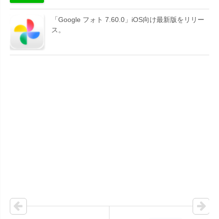
「Google フォト 7.60.0」iOS向け最新版をリリー
ス。