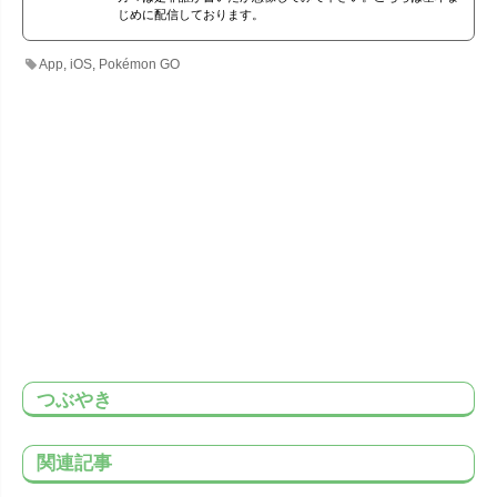
じめに配信しております。
App
,
iOS
,
Pokémon GO
つぶやき
関連記事