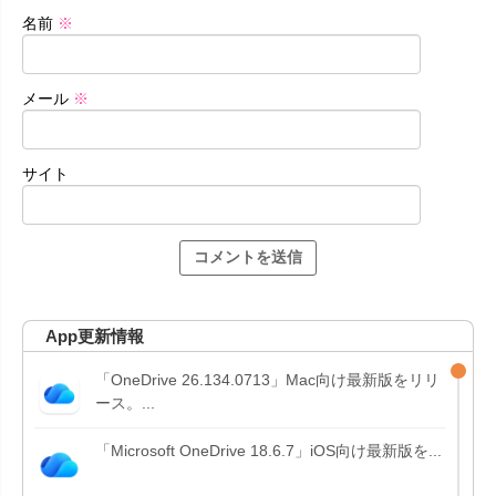
名前
※
メール
※
サイト
App更新情報
「OneDrive 26.134.0713」Mac向け最新版をリリ
ース。...
「Microsoft OneDrive 18.6.7」iOS向け最新版を...