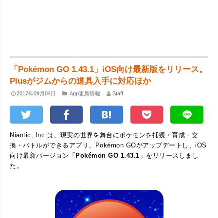
「Pokémon GO 1.43.1」iOS向け最新版をリリース。
Plusがジムからの道具入手に対応ほか
2017年09月04日
App更新情報
Staff
Niantic, Inc.は、現実の世界を舞台にポケモンを捕獲・育成・交
換・バトルができるアプリ、Pokémon GOがアップデートし、iOS
向け最新バージョン「
Pokémon GO 1.43.1
」をリリースしまし
た。