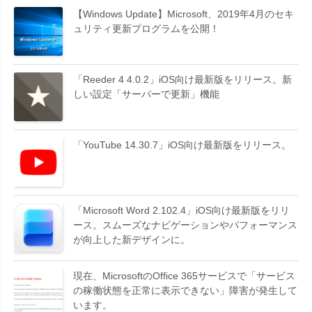
【Windows Update】Microsoft、2019年4月のセキ
ュリティ更新プログラムを公開！
「Reeder 4 4.0.2」iOS向け最新版をリリース。新
しい設定「サーバーで更新」機能
「YouTube 14.30.7」iOS向け最新版をリリース。
「Microsoft Word 2.102.4」iOS向け最新版をリリ
ース。スムーズなナビゲーションやパフォーマンス
が向上した新デザインに。
現在、MicrosoftのOffice 365サービスで「サービス
の稼働状態を正常に表示できない」障害が発生して
います。