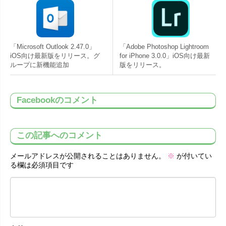
「Microsoft Outlook 2.47.0」
「Adobe Photoshop Lightroom
iOS向け最新版をリリース。グ
for iPhone 3.0.0」iOS向け最新
ループに新機能追加
版をリリース。
Facebookのコメント
この記事へのコメント
メールアドレスが公開されることはありません。
※
が付いてい
る欄は必須項目です