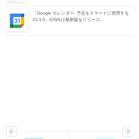
「Google カレンダー: 予定をスマートに管理する
23.3.0」iOS向け最新版をリリース。