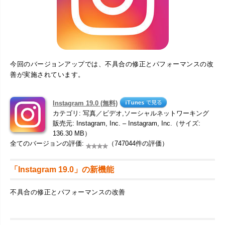
今回のバージョンアップでは、不具合の修正とパフォーマンスの改
善が実施されています。
Instagram 19.0 (無料)
カテゴリ: 写真／ビデオ,ソーシャルネットワーキング
販売元: Instagram, Inc. – Instagram, Inc.（サイズ:
136.30 MB）
全てのバージョンの評価:
（747044件の評価）
「Instagram 19.0」の新機能
不具合の修正とパフォーマンスの改善