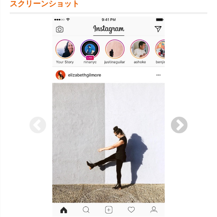
スクリーンショット