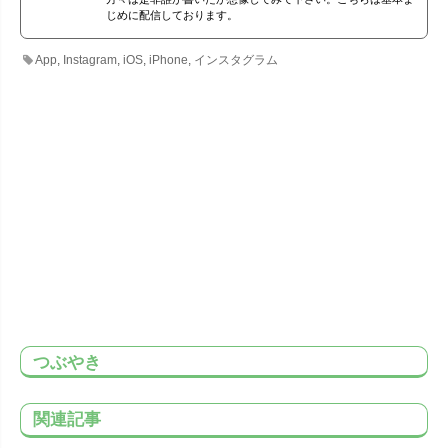
じめに配信しております。
App
,
Instagram
,
iOS
,
iPhone
,
インスタグラム
つぶやき
関連記事