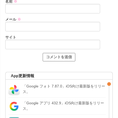
名前
※
メール
※
サイト
App更新情報
「Google フォト 7.87.0」iOS向け最新版をリリー
ス。
「Google アプリ 432.9」iOS向け最新版をリリー
ス。