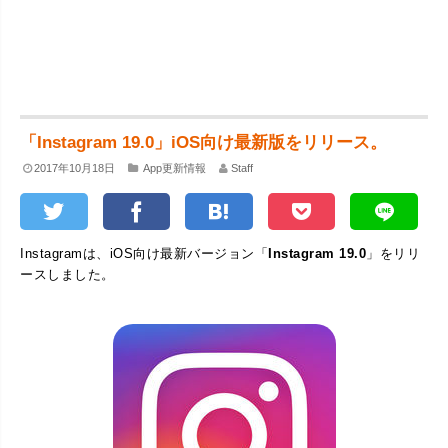
「Instagram 19.0」iOS向け最新版をリリース。
2017年10月18日
App更新情報
Staff
Instagramは、iOS向け最新バージョン「
Instagram 19.0
」をリリ
ースしました。