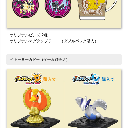
・オリジナルピンズ 2種
・オリジナルマグタンブラー （ダブルパック購入）
イトーヨーカドー（ゲーム取扱店）