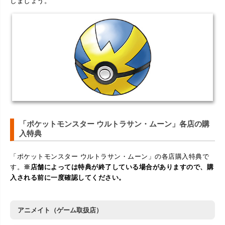
しましょう。
「ポケットモンスター ウルトラサン・ムーン」各店の購
入特典
「ポケットモンスター ウルトラサン・ムーン」の各店購入特典で
す。
※店舗によっては特典が終了している場合がありますので、購
入される前に一度確認してください。
アニメイト（ゲーム取扱店）