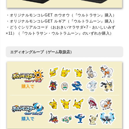
・オリジナルモンコレGET ホウオウ（『ウルトラサン』購入）
・オリジナルモンコレGET ルギア（『ウルトラムーン』購入）
・どうぐシリアルコード（おおきいマラサダ×7・おいしいみず
×11）（『ウルトラサン・ウルトラムーン』のいずれか購入）
エディオングループ（ゲーム取扱店）