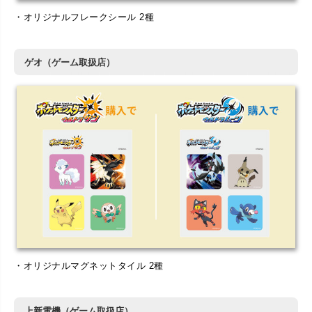
・オリジナルフレークシール 2種
ゲオ（ゲーム取扱店）
・オリジナルマグネットタイル 2種
上新電機（ゲーム取扱店）