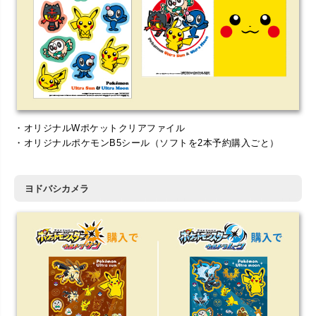
・オリジナルWポケットクリアファイル
・オリジナルポケモンB5シール（ソフトを2本予約購入ごと）
ヨドバシカメラ