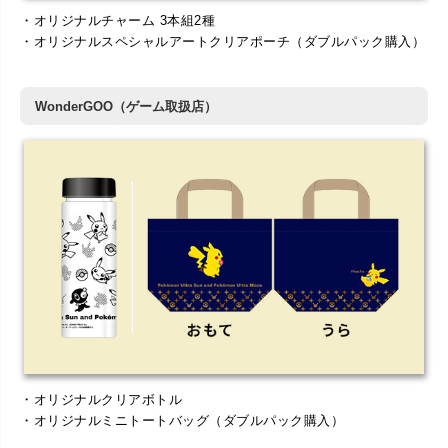
・オリジナルチャーム 3本組2種
・オリジナルスペシャルアートクリアポーチ（ダブルパック購入）
WonderGOO（ゲーム取扱店）
・オリジナルクリアボトル
・オリジナルミニトートバッグ（ダブルパック購入）