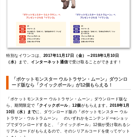
特別なイワンコは、
2017年11月17日（金）～2018年1月10日
（水）
まで、
インターネット通信
で受け取ることができます！
「ポケットモンスター ウルトラサン・ムーン」ダウンロ
ード版なら「クイックボール」が12個もらえる！
「ポケットモンスター ウルトラサン・ムーン」ダウンロード版な
ら、期間限定で
「クイックボール
」
12個
がもらえます。
2018年1月
10日（水）まで
に、ダウンロード版の『ポケットモンスター ウル
トラサン・ウルトラムーン』 のいずれかをニンテンドーeショッ
プでダウンロードすると、「クイックボール」12個が受け取れるシ
リアルコードがもらえるので、そのシリアルコードを使ってゲット