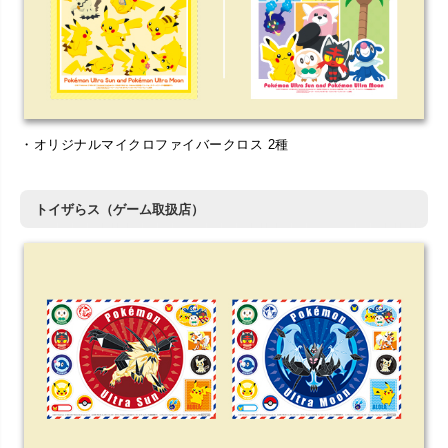
・オリジナルマイクロファイバークロス 2種
トイザらス（ゲーム取扱店）