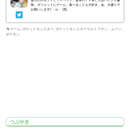
味。ガジェットにゲーム、食べることも大好き。あ、大盛りで
お願いします(´・ω・`)照。
ゲーム
,
ポケットモンスター
,
ポケットモンスターウルトラサン・ムーン
,
ポケモン
つぶやき