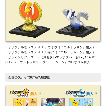
・オリジナルモンコレGET ホウオウ（『ウルトラサン』購入）
・オリジナルモンコレGET ルギア（『ウルトラムーン』購入）
・どうぐシリアルコード（おおきいマラサダ×7・おいしいみず
×11）（『ウルトラサン・ウルトラムーン』のいずれか購入）
全国のGame TSUTAYA加盟店