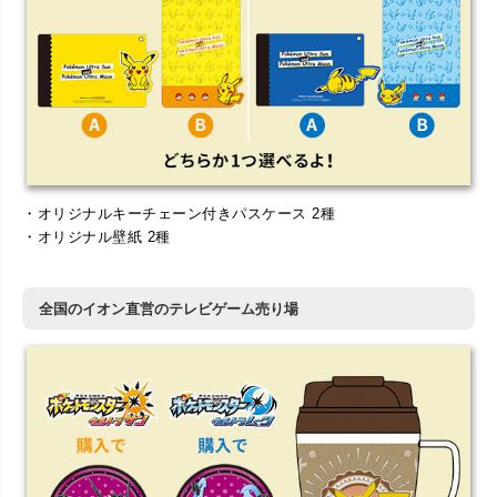
・オリジナルキーチェーン付きパスケース 2種
・オリジナル壁紙 2種
全国のイオン直営のテレビゲーム売り場