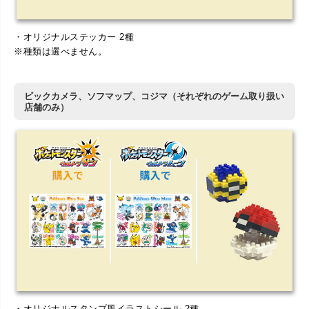
・オリジナルステッカー 2種
※種類は選べません。
ビックカメラ、ソフマップ、コジマ（それぞれのゲーム取り扱い
店舗のみ）
・オリジナルスタンプ風イラストシール 2種