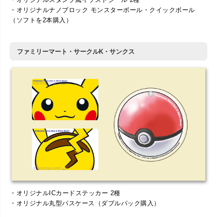
・オリジナルナノブロック モンスターボール・クイックボール
（ソフトを2本購入）
ファミリーマート・サークルK・サンクス
・オリジナルICカードステッカー 2種
・オリジナル丸型パスケース（ダブルパック購入）