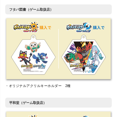
フタバ図書（ゲーム取扱店）
・オリジナルアクリルキーホルダー 2種
平和堂（ゲーム取扱店）