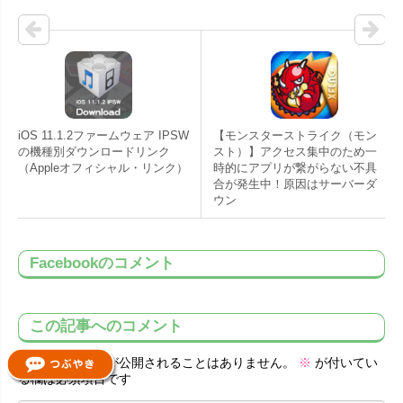
iOS 11.1.2ファームウェア IPSW
【モンスターストライク（モン
の機種別ダウンロードリンク
スト）】アクセス集中のため一
（Appleオフィシャル・リンク）
時的にアプリが繋がらない不具
合が発生中！原因はサーバーダ
ウン
Facebookのコメント
この記事へのコメント
メールアドレスが公開されることはありません。
※
が付いてい
る欄は必須項目です