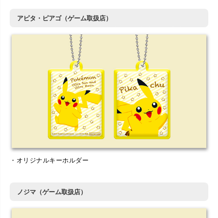
アピタ・ピアゴ（ゲーム取扱店）
・オリジナルキーホルダー
ノジマ（ゲーム取扱店）