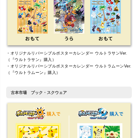
・オリジナルリバーシブルポスターカレンダー ウルトラサンVer.
（『ウルトラサン』購入）
・オリジナルリバーシブルポスターカレンダー ウルトラムーンVer.
（『ウルトラムーン』購入）
古本市場 ブック・スクウェア