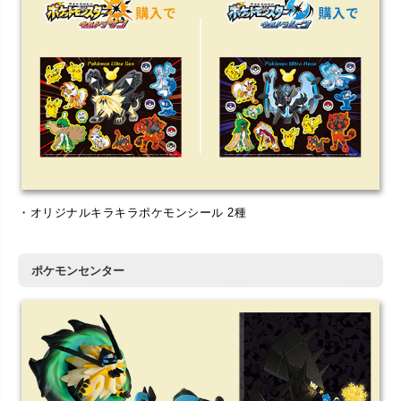
・オリジナルキラキラポケモンシール 2種
ポケモンセンター