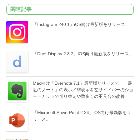
関連記事
「Instagram 240.1」iOS向け最新版をリリース。
「Duet Display 2.8.2」iOS向け最新版をリリース。
Mac向け「Evernote 7.1」最新版リリースで、「最
近のノート」の表示／非表示を左サイドバーのショ
ートカットで切り替えや数多くの不具合の改善
「Microsoft PowerPoint 2.34」iOS向け最新版をリ
リース。