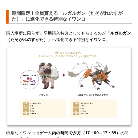
期間限定！全員貰える「ルガルガン（たそがれのすが
た）」に進化できる特別なイワンコ
購入場所に限らず、早期購入特典としてもらえるのが「
ルガルガン
（たそがれのすがた）
」へ進化できる特別な
イワンコ
。
特別なイワンコは
ゲーム内の時間で夕方（17：00～17：59）
の間