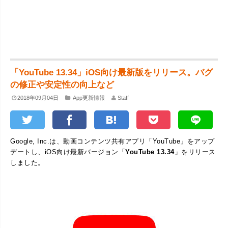
「YouTube 13.34」iOS向け最新版をリリース。バグ
の修正や安定性の向上など
2018年09月04日
App更新情報
Staff
Google, Inc.は、動画コンテンツ共有アプリ「YouTube」をアップ
デートし、iOS向け最新バージョン「
YouTube 13.34
」をリリース
しました。