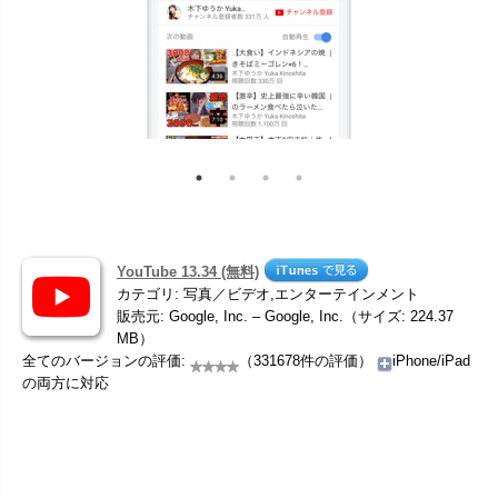
YouTube 13.34 (無料)
カテゴリ: 写真／ビデオ,エンターテインメント
販売元: Google, Inc. – Google, Inc.（サイズ: 224.37
MB）
全てのバージョンの評価:
（331678件の評価）
iPhone/iPad
の両方に対応