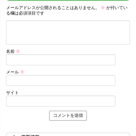
メールアドレスが公開されることはありません。
※
が付いてい
る欄は必須項目です
名前
※
メール
※
サイト