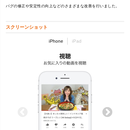
バグの修正や安定性の向上などのさまざまな改善を行いました。
スクリーンショット
iPhone
iPad