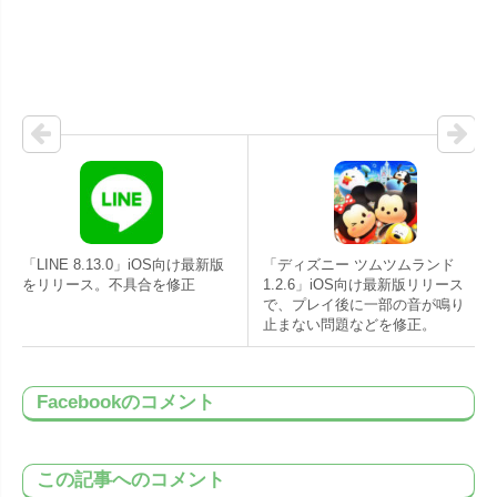
「LINE 8.13.0」iOS向け最新版
「ディズニー ツムツムランド
をリリース。不具合を修正
1.2.6」iOS向け最新版リリース
で、プレイ後に一部の音が鳴り
止まない問題などを修正。
Facebookのコメント
この記事へのコメント