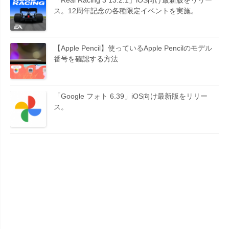
ス。12周年記念の各種限定イベントを実施。
【Apple Pencil】使っているApple Pencilのモデル
番号を確認する方法
「Google フォト 6.39」iOS向け最新版をリリー
ス。