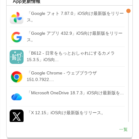
App更新情報
「Google フォト 7.87.0」iOS向け最新版をリリー
ス。
「Google アプリ 432.9」iOS向け最新版をリリー
ス。
「B612 - 日常をもっとおしゃれにするカメラ
15.3.5」iOS向...
「Google Chrome - ウェブブラウザ
151.0.7922....
「Microsoft OneDrive 18.7.3」iOS向け最新版を...
「X 12.15」iOS向け最新版をリリース。
一覧
「LINE 26.12.0」iOS向け最新版をリリース。
Liguid G...