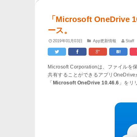
「Microsoft OneDri
ース。
2019年01月03日
App更新情報
Staff
Microsoft Corporationは
共有することができるアプリOneDriv
「
Microsoft OneDrive 10.46.6
」をリ