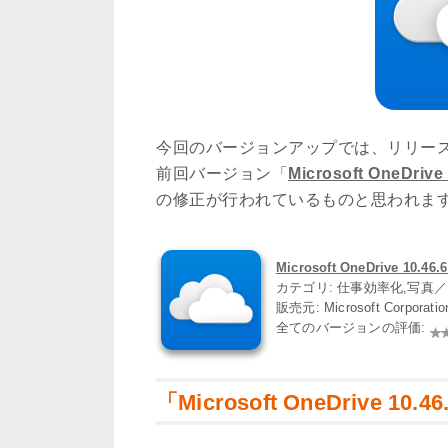
今回のバージョンアップでは、リリー
前回バージョン「
Microsoft OneDrive 
の修正が行われているものと思われま
Microsoft OneDrive 10.46.
カテゴリ: 仕事効率化,写真
販売元: Microsoft Corporati
全てのバージョンの評価:
「Microsoft OneDrive 10