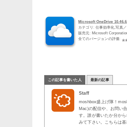
Microsoft OneDrive 10.46.
カテゴリ: 仕事効率化,写真
販売元: Microsoft Corporati
全てのバージョンの評価:
この記事を書いた人
最新の記事
Staff
moshbox盛上げ隊！mo
Mac)の配信や、お問い
す。誰が書いたか分から
みて下さい。こちらは基