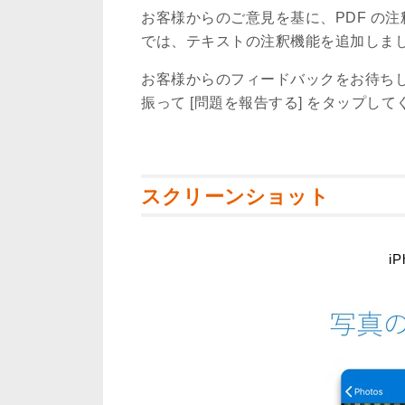
お客様からのご意見を基に、PDF の
では、テキストの注釈機能を追加しま
お客様からのフィードバックをお待ち
振って [問題を報告する] をタップして
スクリーンショット
iP