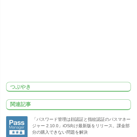
つぶやき
関連記事
「パスワード管理は顔認証と指紋認証のパスマネー
ジャー 2.10.0」iOS向け最新版をリリース。課金部
分の購入できない問題を解決