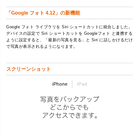
「Google フォト 4.12」の新機能
Google フォト ライブラリを Siri ショートカットに統合しました。
デバイスの設定で Siri ショートカットを Googleフォト と連携する
ように設定すると、「最新の写真を見る」と Siri に話しかけるだけ
で写真が表示されるようになります。
スクリーンショット
iPhone
iPad