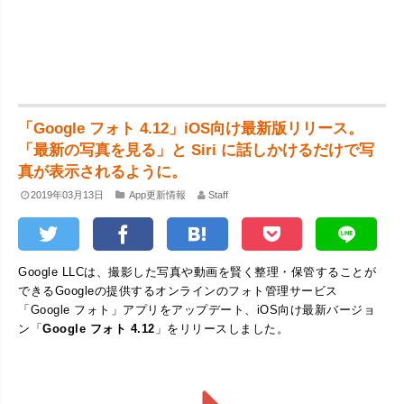
「Google フォト 4.12」iOS向け最新版リリース。
「最新の写真を見る」と Siri に話しかけるだけで写
真が表示されるように。
2019年03月13日
App更新情報
Staff
Google LLCは、撮影した写真や動画を賢く整理・保管することが
できるGoogleの提供するオンラインのフォト管理サービス
「Google フォト」アプリをアップデート、iOS向け最新バージョ
ン「
Google フォト 4.12
」をリリースしました。