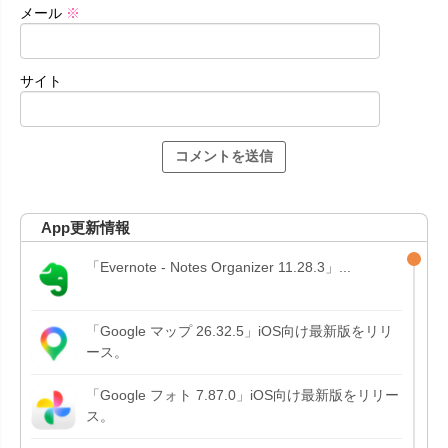
メール
※
サイト
App更新情報
「Evernote - Notes Organizer 11.28.3」...
「Google マップ 26.32.5」iOS向け最新版をリリ
ース。
「Google フォト 7.87.0」iOS向け最新版をリリー
ス。