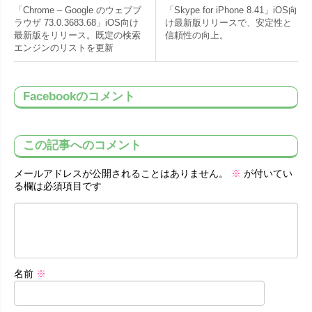
「Chrome – Google のウェブブ
「Skype for iPhone 8.41」iOS向
ラウザ 73.0.3683.68」iOS向け
け最新版リリースで、安定性と
最新版をリリース。既定の検索
信頼性の向上。
エンジンのリストを更新
Facebookのコメント
この記事へのコメント
メールアドレスが公開されることはありません。
※
が付いてい
る欄は必須項目です
名前
※