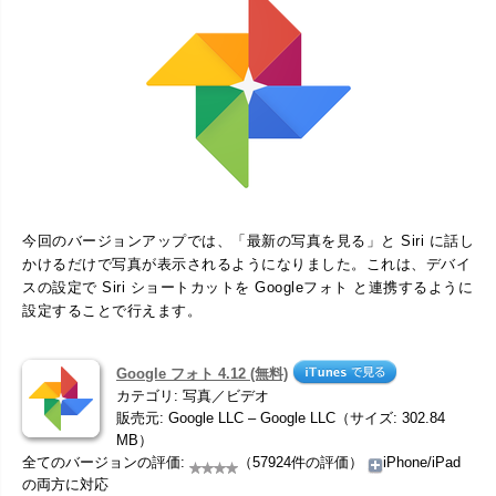
今回のバージョンアップでは、「最新の写真を見る」と Siri に話し
かけるだけで写真が表示されるようになりました。これは、デバイ
スの設定で Siri ショートカットを Googleフォト と連携するように
設定することで行えます。
Google フォト 4.12 (無料)
カテゴリ: 写真／ビデオ
販売元: Google LLC – Google LLC（サイズ: 302.84
MB）
全てのバージョンの評価:
（57924件の評価）
iPhone/iPad
の両方に対応