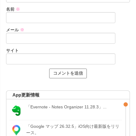
名前
※
メール
※
サイト
App更新情報
「Evernote - Notes Organizer 11.28.3」...
「Google マップ 26.32.5」iOS向け最新版をリリ
ース。