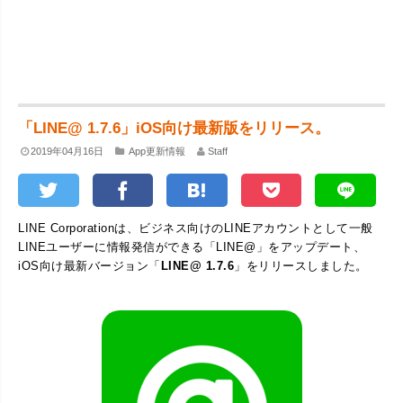
「LINE@ 1.7.6」iOS向け最新版をリリース。
2019年04月16日
App更新情報
Staff
LINE Corporationは、ビジネス向けのLINEアカウントとして一般
LINEユーザーに情報発信ができる「LINE@」をアップデート、
iOS向け最新バージョン「
LINE@ 1.7.6
」をリリースしました。