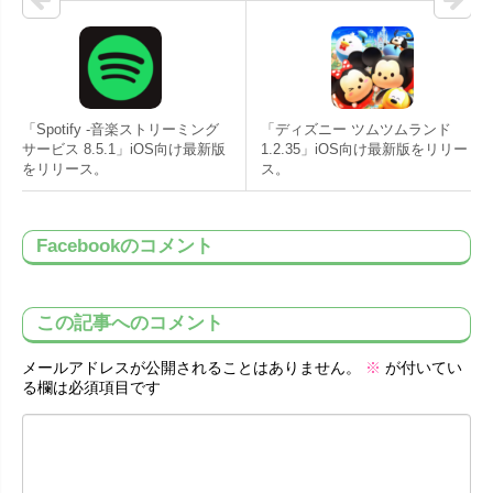
「Spotify -音楽ストリーミング
「ディズニー ツムツムランド
サービス 8.5.1」iOS向け最新版
1.2.35」iOS向け最新版をリリー
をリリース。
ス。
Facebookのコメント
この記事へのコメント
メールアドレスが公開されることはありません。
※
が付いてい
る欄は必須項目です