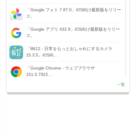
「Google フォト 7.87.0」iOS向け最新版をリリー
ス。
「Google アプリ 432.9」iOS向け最新版をリリー
ス。
「B612 - 日常をもっとおしゃれにするカメラ
15.3.5」iOS向...
「Google Chrome - ウェブブラウザ
151.0.7922....
一覧
「Microsoft OneDrive 18.7.3」iOS向け最新版を...
「X 12.15」iOS向け最新版をリリース。
「LINE 26.12.0」iOS向け最新版をリリース。
Liguid G...