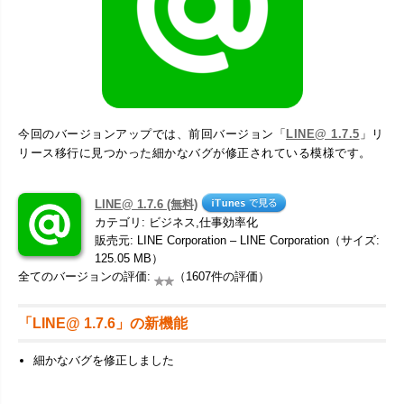
今回のバージョンアップでは、前回バージョン「
LINE@ 1.7.5
」リ
リース移行に見つかった細かなバグが修正されている模様です。
LINE@ 1.7.6 (無料)
カテゴリ: ビジネス,仕事効率化
販売元: LINE Corporation – LINE Corporation（サイズ:
125.05 MB）
全てのバージョンの評価:
（1607件の評価）
「LINE@ 1.7.6」の新機能
細かなバグを修正しました