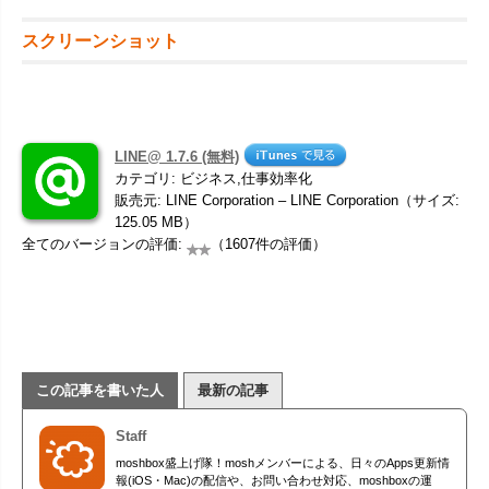
スクリーンショット
LINE@ 1.7.6 (無料)
カテゴリ: ビジネス,仕事効率化
販売元: LINE Corporation – LINE Corporation（サイズ:
125.05 MB）
全てのバージョンの評価:
（1607件の評価）
この記事を書いた人
最新の記事
Staff
moshbox盛上げ隊！moshメンバーによる、日々のApps更新情
報(iOS・Mac)の配信や、お問い合わせ対応、moshboxの運