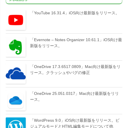
「YouTube 16.31.4」iOS向け最新版をリリース。
「Evernote – Notes Organizer 10.61.1」iOS向け最
新版をリリース。
「OneDrive 17.3.6517.0809」Mac向け最新版をリ
リース。クラッシュやバグの修正
「OneDrive 25.051.0317」Mac向け最新版をリリ
ース。
「WordPress 9.0」iOS向け最新版をリリース。ビ
ジュアルモードとHTML編集モードについて他