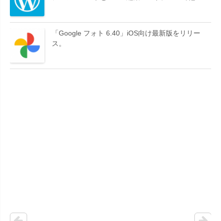
「Google フォト 6.40」iOS向け最新版をリリー
ス。