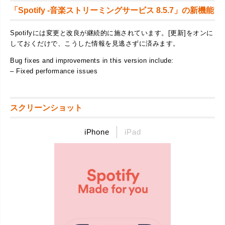
「Spotify -音楽ストリーミングサービス 8.5.7」の新機能
Spotifyには変更と改良が継続的に施されています。[更新]をオンに
しておくだけで、こうした情報を見逃さずに済みます。
Bug fixes and improvements in this version include:
– Fixed performance issues
スクリーンショット
iPhone
iPad