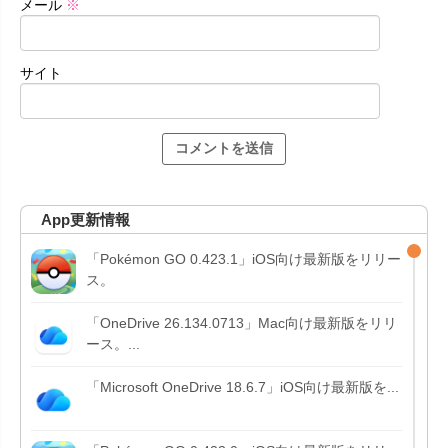
メール
※
サイト
App更新情報
「Pokémon GO 0.423.1」iOS向け最新版をリリー
ス。
「OneDrive 26.134.0713」Mac向け最新版をリリ
ース。...
「Microsoft OneDrive 18.6.7」iOS向け最新版を...