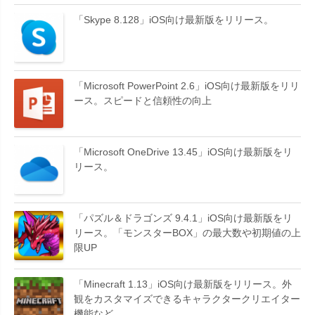
「Skype 8.128」iOS向け最新版をリリース。
「Microsoft PowerPoint 2.6」iOS向け最新版をリリ
ース。スピードと信頼性の向上
「Microsoft OneDrive 13.45」iOS向け最新版をリ
リース。
「パズル＆ドラゴンズ 9.4.1」iOS向け最新版をリ
リース。「モンスターBOX」の最大数や初期値の上
限UP
「Minecraft 1.13」iOS向け最新版をリリース。外
観をカスタマイズできるキャラクタークリエイター
機能など