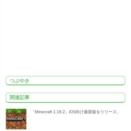
つぶやき
関連記事
「Minecraft 1.18.2」iOS向け最新版をリリース。