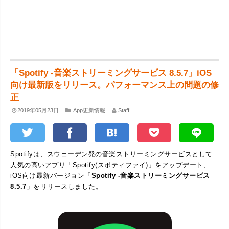
「Spotify -音楽ストリーミングサービス 8.5.7」iOS
向け最新版をリリース。パフォーマンス上の問題の修
正
2019年05月23日
App更新情報
Staff
Spotifyは、スウェーデン発の音楽ストリーミングサービスとして
人気の高いアプリ「Spotify(スポティファイ)」をアップデート、
iOS向け最新バージョン「
Spotify -音楽ストリーミングサービス
8.5.7
」をリリースしました。