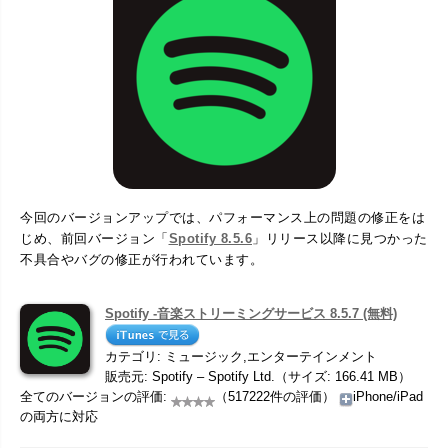
今回のバージョンアップでは、パフォーマンス上の問題の修正をは
じめ、前回バージョン「
Spotify 8.5.6
」リリース以降に見つかった
不具合やバグの修正が行われています。
Spotify -音楽ストリーミングサービス 8.5.7 (無料)
カテゴリ: ミュージック,エンターテインメント
販売元: Spotify – Spotify Ltd.（サイズ: 166.41 MB）
全てのバージョンの評価:
（517222件の評価）
iPhone/iPad
の両方に対応