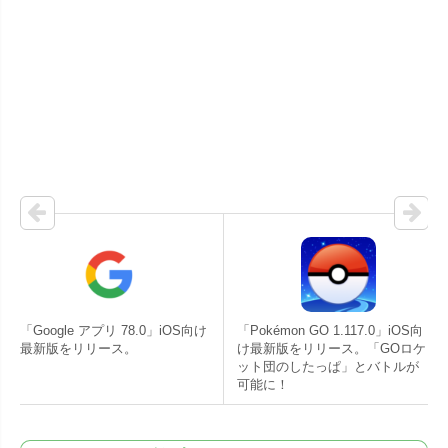
「Google アプリ 78.0」iOS向け
「Pokémon GO 1.117.0」iOS向
最新版をリリース。
け最新版をリリース。「GOロケ
ット団のしたっぱ」とバトルが
可能に！