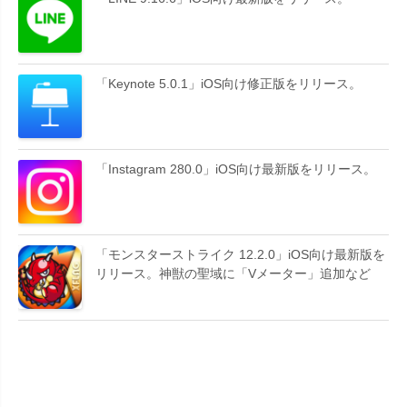
「Keynote 5.0.1」iOS向け修正版をリリース。
「Instagram 280.0」iOS向け最新版をリリース。
「モンスターストライク 12.2.0」iOS向け最新版を
リリース。神獣の聖域に「Vメーター」追加など