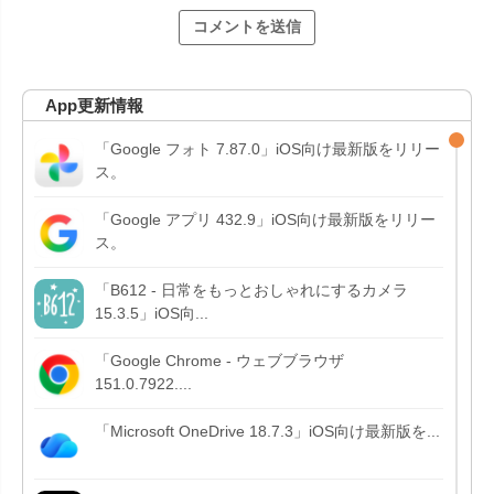
App更新情報
「Google フォト 7.87.0」iOS向け最新版をリリー
ス。
「Google アプリ 432.9」iOS向け最新版をリリー
ス。
「B612 - 日常をもっとおしゃれにするカメラ
15.3.5」iOS向...
「Google Chrome - ウェブブラウザ
151.0.7922....
「Microsoft OneDrive 18.7.3」iOS向け最新版を...