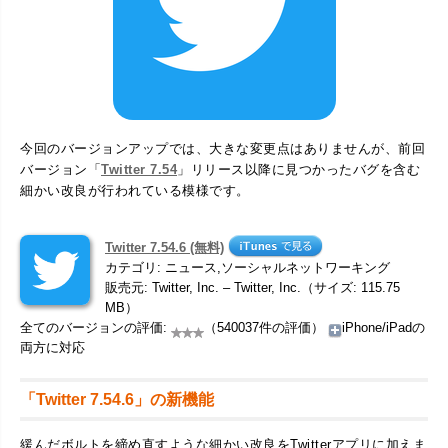
今回のバージョンアップでは、大きな変更点はありませんが、前回
バージョン「
Twitter 7.54
」リリース以降に見つかったバグを含む
細かい改良が行われている模様です。
Twitter 7.54.6 (無料)
カテゴリ: ニュース,ソーシャルネットワーキング
販売元: Twitter, Inc. – Twitter, Inc.（サイズ: 115.75
MB）
全てのバージョンの評価:
（540037件の評価）
iPhone/iPadの
両方に対応
「Twitter 7.54.6」の新機能
緩んだボルトを締め直すような細かい改良をTwitterアプリに加えま