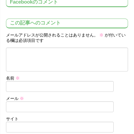
Facebookのコメント
この記事へのコメント
メールアドレスが公開されることはありません。
※
が付いてい
る欄は必須項目です
名前
※
メール
※
サイト