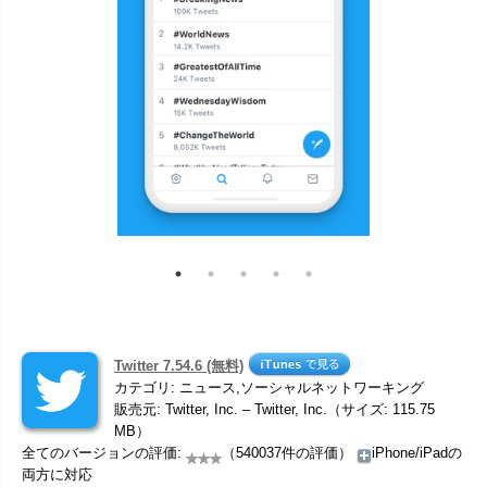
Twitter 7.54.6 (無料)
カテゴリ: ニュース,ソーシャルネットワーキング
販売元: Twitter, Inc. – Twitter, Inc.（サイズ: 115.75
MB）
全てのバージョンの評価:
（540037件の評価）
iPhone/iPadの
両方に対応