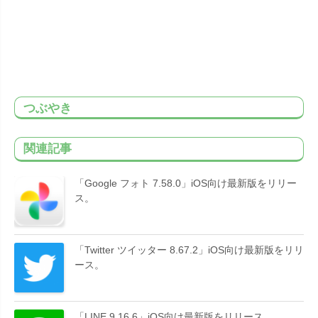
つぶやき
関連記事
「Google フォト 7.58.0」iOS向け最新版をリリー
ス。
「Twitter ツイッター 8.67.2」iOS向け最新版をリリ
ース。
「LINE 9.16.6」iOS向け最新版をリリース。