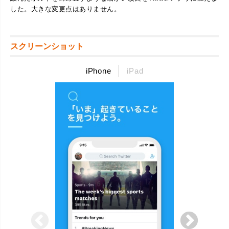
した。大きな変更点はありません。
スクリーンショット
iPhone
iPad