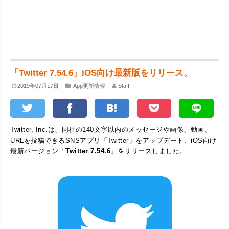
「Twitter 7.54.6」iOS向け最新版をリリース。
2019年07月17日
App更新情報
Staff
Twitter, Inc.は、同社の140文字以内のメッセージや画像、動画、
URLを投稿できるSNSアプリ「Twitter」をアップデート、iOS向け
最新バージョン「
Twitter 7.54.6
」をリリースしました。