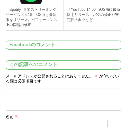
「Spotify -音楽ストリーミング
「YouTube 14.30」iOS向け最新
サービス 8.5.16」iOS向け最新
版をリリース。バグの修正や安
版をリリース。パフォーマンス
定性の向上など
上の問題の修正
Facebookのコメント
この記事へのコメント
メールアドレスが公開されることはありません。
※
が付いてい
る欄は必須項目です
名前
※