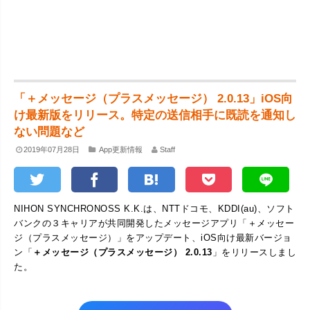
「＋メッセージ（プラスメッセージ） 2.0.13」iOS向
け最新版をリリース。特定の送信相手に既読を通知し
ない問題など
2019年07月28日
App更新情報
Staff
NIHON SYNCHRONOSS K.K.は、NTTドコモ、KDDI(au)、ソフト
バンクの３キャリアが共同開発したメッセージアプリ「＋メッセー
ジ（プラスメッセージ）」をアップデート、iOS向け最新バージョ
ン「
＋メッセージ（プラスメッセージ） 2.0.13
」をリリースしまし
た。