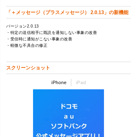
「＋メッセージ（プラスメッセージ） 2.0.13」の新機能
バージョン2.0.13
・特定の送信相手に既読を通知しない事象の改善
・受信時に通知がこない事象の改善
・軽微な不具合の修正
スクリーンショット
iPhone
iPad