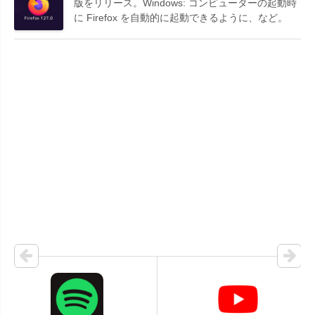
版をリリース。Windows: コンピューターの起動時
に Firefox を自動的に起動できるように、など。