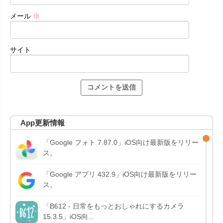
メール
※
サイト
App更新情報
「Google フォト 7.87.0」iOS向け最新版をリリー
ス。
「Google アプリ 432.9」iOS向け最新版をリリー
ス。
「B612 - 日常をもっとおしゃれにするカメラ
15.3.5」iOS向...