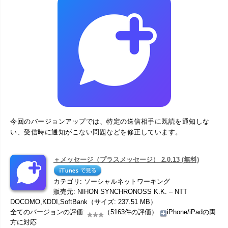
今回のバージョンアップでは、特定の送信相手に既読を通知しな
い、受信時に通知がこない問題などを修正しています。
＋メッセージ（プラスメッセージ） 2.0.13 (無料)
カテゴリ: ソーシャルネットワーキング
販売元: NIHON SYNCHRONOSS K.K. – NTT
DOCOMO,KDDI,SoftBank（サイズ: 237.51 MB）
全てのバージョンの評価:
（5163件の評価）
iPhone/iPadの両
方に対応