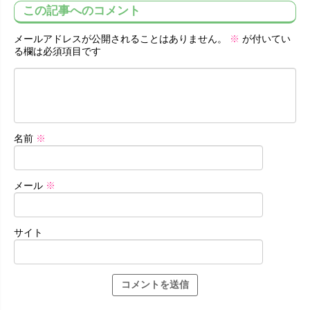
この記事へのコメント
メールアドレスが公開されることはありません。
※
が付いてい
る欄は必須項目です
名前
※
メール
※
サイト