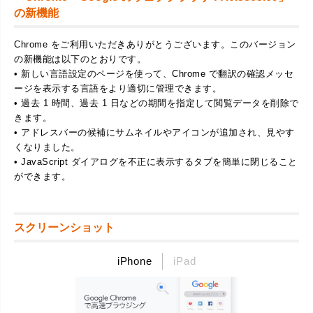
の新機能
Chrome をご利用いただきありがとうございます。このバージョン
の新機能は以下のとおりです。
• 新しい言語設定のページを使って、Chrome で翻訳の確認メッセ
ージを表示する言語をより適切に管理できます。
• 過去 1 時間、過去 1 日などの期間を指定して閲覧データを削除で
きます。
• アドレスバーの候補にサムネイルやアイコンが追加され、見やす
くなりました。
• JavaScript ダイアログを不正に表示するタブを簡単に閉じること
ができます。
スクリーンショット
iPhone
iPad