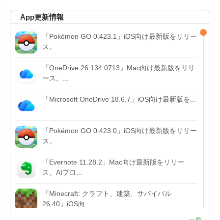
App更新情報
「Pokémon GO 0.423.1」iOS向け最新版をリリー
ス。
「OneDrive 26.134.0713」Mac向け最新版をリリ
ース。...
「Microsoft OneDrive 18.6.7」iOS向け最新版を...
「Pokémon GO 0.423.0」iOS向け最新版をリリー
ス。
「Evernote 11.28.2」Mac向け最新版をリリー
ス。AIプロ...
「Minecraft: クラフト、建築、サバイバル
26.40」iOS向...