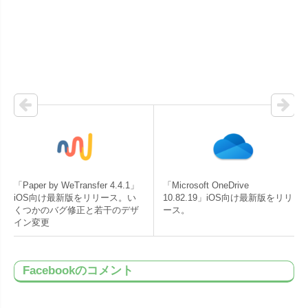
「Paper by WeTransfer 4.4.1」
「Microsoft OneDrive
iOS向け最新版をリリース。い
10.82.19」iOS向け最新版をリリ
くつかのバグ修正と若干のデザ
ース。
イン変更
Facebookのコメント