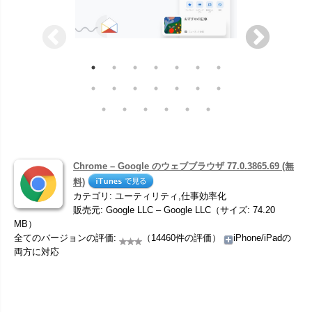
Chrome – Google のウェブブラウザ 77.0.3865.69 (無
料)
カテゴリ: ユーティリティ,仕事効率化
販売元: Google LLC – Google LLC（サイズ: 74.20
MB）
全てのバージョンの評価:
（14460件の評価）
iPhone/iPadの
両方に対応