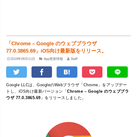
「Chrome – Google のウェブブラウザ
77.0.3865.69」iOS向け最新版をリリース。
2019年09月11日
App更新情報
Staff
Google LLCは、GoogleのWebブラウザ「Chrome」をアップデー
トし、iOS向け最新バージョン「
Chrome – Google のウェブブラ
ウザ 77.0.3865.69
」をリリースしました。