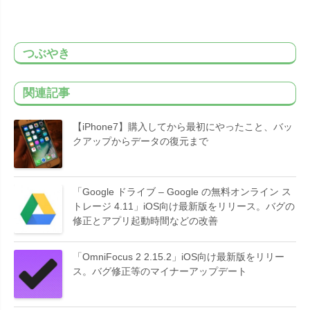
つぶやき
関連記事
【iPhone7】購入してから最初にやったこと、バッ
クアップからデータの復元まで
「Google ドライブ – Google の無料オンライン ス
トレージ 4.11」iOS向け最新版をリリース。バグの
修正とアプリ起動時間などの改善
「OmniFocus 2 2.15.2」iOS向け最新版をリリー
ス。バグ修正等のマイナーアップデート