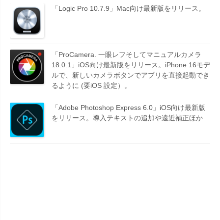
「Logic Pro 10.7.9」Mac向け最新版をリリース。
「ProCamera. 一眼レフそしてマニュアルカメラ
18.0.1」iOS向け最新版をリリース。iPhone 16モデ
ルで、新しいカメラボタンでアプリを直接起動でき
るように (要iOS 設定）。
「Adobe Photoshop Express 6.0」iOS向け最新版
をリリース。導入テキストの追加や遠近補正ほか