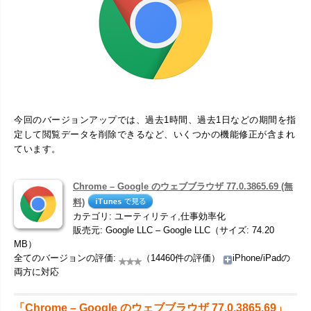
今回のバージョンアップでは、過去1時間、過去1日などの期間を指
定して閲覧データを削除できるなど、いくつかの機能修正が含まれ
ています。
Chrome – Google のウェブブラウザ 77.0.3865.69 (無
料)
カテゴリ: ユーティリティ,仕事効率化
販売元: Google LLC – Google LLC（サイズ: 74.20
MB）
全てのバージョンの評価:
（14460件の評価）
iPhone/iPadの
両方に対応
「Chrome – Google のウェブブラウザ 77.0.3865.69」