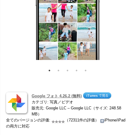
Google フォト 4.26.2 (無料)
カテゴリ: 写真／ビデオ
販売元: Google LLC – Google LLC（サイズ: 248.58
MB）
全てのバージョンの評価:
（72311件の評価）
iPhone/iPad
の両方に対応