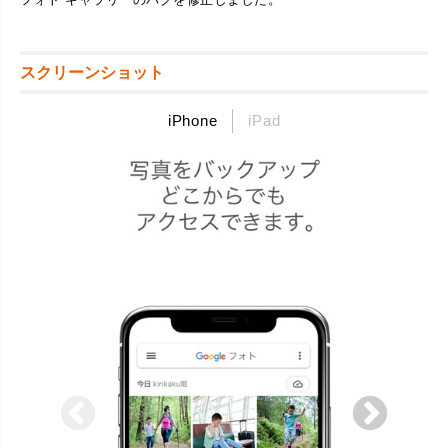
スクリーンショット
iPhone
iPad