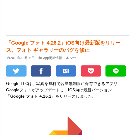
「Google フォト 4.26.2」iOS向け最新版をリリー
ス。フォト ギャラリーのバグを修正
2019年10月08日
App更新情報
Staff
Google LLCは、写真を無料で容量無制限に保存できるアプリ
Googleフォトがアップデートし、iOS向け最新バージョン
「
Google フォト 4.26.2
」をリリースしました。