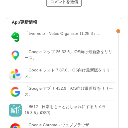
App更新情報
「Evernote - Notes Organizer 11.28.3」...
「Google マップ 26.32.5」iOS向け最新版をリリ
ース。
「Google フォト 7.87.0」iOS向け最新版をリリー
ス。
「Google アプリ 432.9」iOS向け最新版をリリー
ス。
「B612 - 日常をもっとおしゃれにするカメラ
15.3.5」iOS向...
「Google Chrome - ウェブブラウザ