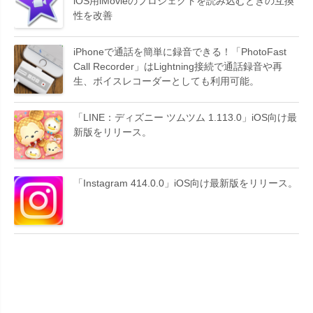
iOS用iMovieのプロジェクトを読み込むときの互換
性を改善
iPhoneで通話を簡単に録音できる！「PhotoFast
Call Recorder」はLightning接続で通話録音や再
生、ボイスレコーダーとしても利用可能。
「LINE：ディズニー ツムツム 1.113.0」iOS向け最
新版をリリース。
「Instagram 414.0.0」iOS向け最新版をリリース。