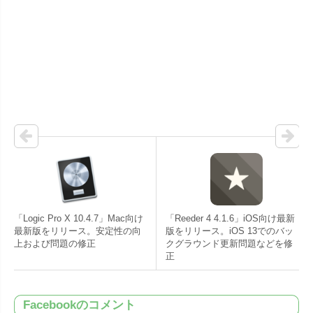
「Logic Pro X 10.4.7」Mac向け
「Reeder 4 4.1.6」iOS向け最新
最新版をリリース。安定性の向
版をリリース。iOS 13でのバッ
上および問題の修正
クグラウンド更新問題などを修
正
Facebookのコメント