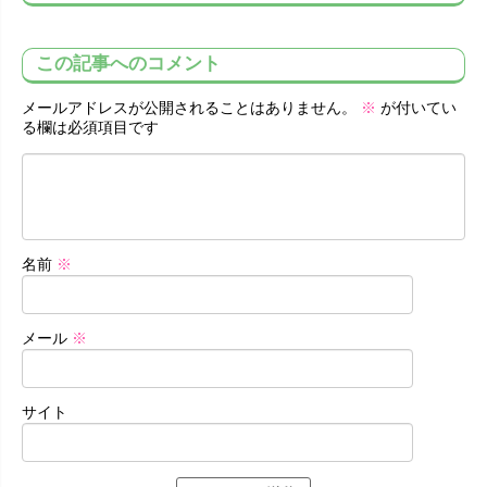
この記事へのコメント
メールアドレスが公開されることはありません。
※
が付いてい
る欄は必須項目です
名前
※
メール
※
サイト