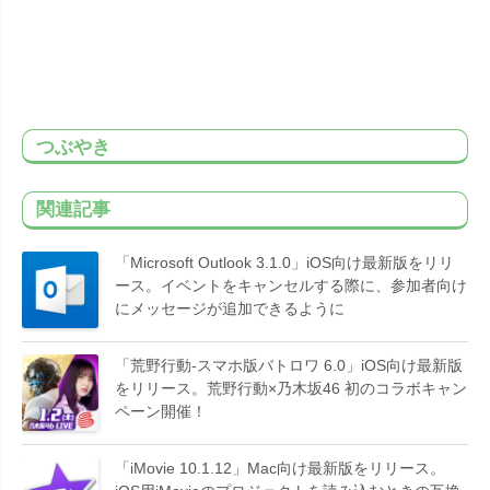
つぶやき
関連記事
「Microsoft Outlook 3.1.0」iOS向け最新版をリリ
ース。イベントをキャンセルする際に、参加者向け
にメッセージが追加できるように
「荒野行動-スマホ版バトロワ 6.0」iOS向け最新版
をリリース。荒野行動×乃木坂46 初のコラボキャン
ペーン開催！
「iMovie 10.1.12」Mac向け最新版をリリース。