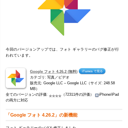
今回のバージョンアップでは、フォト ギャラリーのバグ修正が行
われています。
Google フォト 4.26.2 (無料)
カテゴリ: 写真／ビデオ
販売元: Google LLC – Google LLC（サイズ: 248.58
MB）
全てのバージョンの評価:
（72311件の評価）
iPhone/iPad
の両方に対応
「Google フォト 4.26.2」の新機能
フォト ギャラリーのバグを修正しました。