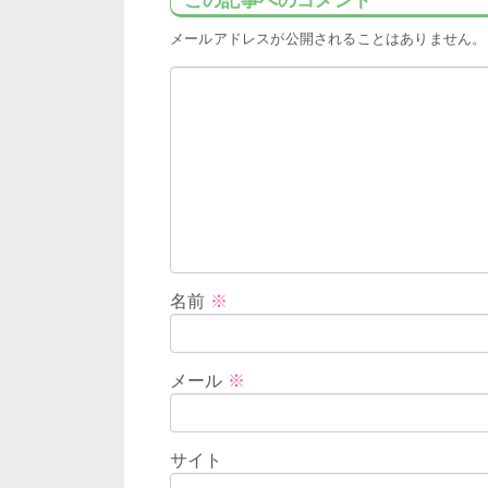
この記事へのコメント
メールアドレスが公開されることはありません。
名前
※
メール
※
サイト