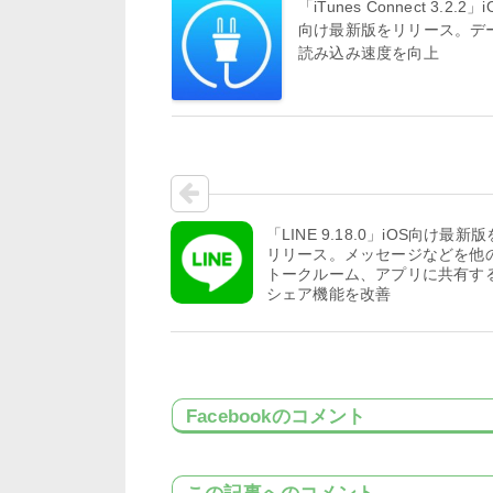
「iTunes Connect 3.2.2」i
向け最新版をリリース。デ
読み込み速度を向上
「LINE 9.18.0」iOS向け最新版
リリース。メッセージなどを他
トークルーム、アプリに共有す
シェア機能を改善
Facebookのコメント