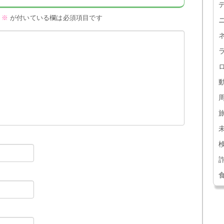
※
が付いている欄は必須項目です