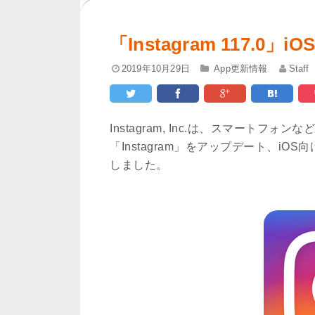
「Instagram 117.
2019年10月29日
App更新情報
Staff
Instagram, Inc.は、スマート
「Instagram」をアップデート、iO
しました。