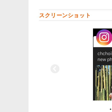
スクリーンショット