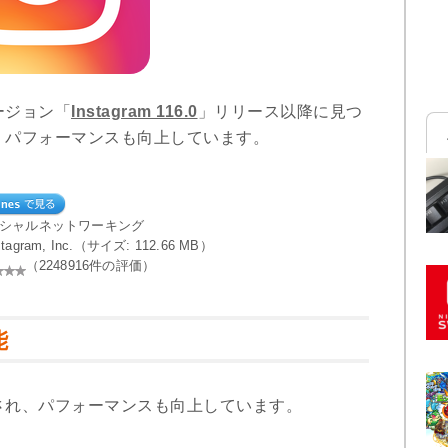
ージョン「
Instagram 116.0
」リリース以降に見つ
、パフォーマンスも向上しています。
ーシャルネットワーキング
nstagram, Inc.（サイズ: 112.66 MB）
（2248916件の評価）
能
され、パフォーマンスも向上しています。