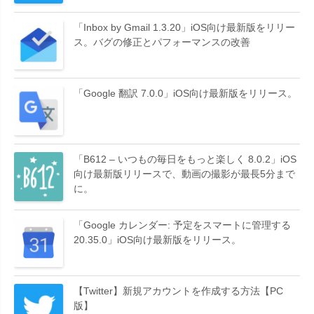
「Inbox by Gmail 1.3.20」iOS向け最新版をリリー
ス。バグの修正とパフォーマンスの改善
「Google 翻訳 7.0.0」iOS向け最新版をリリース。
「B612 – いつもの毎日をもっと楽しく 8.0.2」iOS
向け最新版リリースで、動画の撮影が最長5分まで
に。
「Google カレンダー: 予定をスマートに管理する
20.35.0」iOS向け最新版をリリース。
【Twitter】新規アカウントを作成する方法【PC
版】