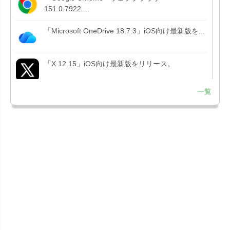
151.0.7922....
「Microsoft OneDrive 18.7.3」iOS向け最新版を...
「X 12.15」iOS向け最新版をリリース。
一覧
「LINE 26.12.0」iOS向け最新版をリリース。
Liguid G...
「Pokémon GO 0.423.1」iOS向け最新版をリリー
ス。
「OneDrive 26.134.0713」Mac向け最新版をリリ
ース。...
「Microsoft OneDrive 18.6.7」iOS向け最新版を...
「Pokémon GO 0.423.0」iOS向け最新版をリリー