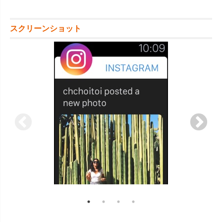
スクリーンショット