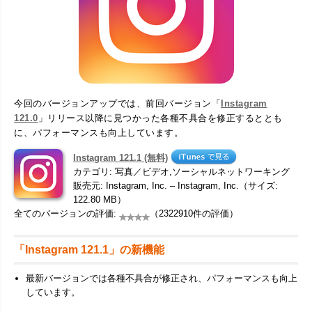
今回のバージョンアップでは、前回バージョン「
Instagram
121.0
」リリース以降に見つかった各種不具合を修正するととも
に、パフォーマンスも向上しています。
Instagram 121.1 (無料)
カテゴリ: 写真／ビデオ,ソーシャルネットワーキング
販売元: Instagram, Inc. – Instagram, Inc.（サイズ:
122.80 MB）
全てのバージョンの評価:
（2322910件の評価）
「Instagram 121.1」の新機能
最新バージョンでは各種不具合が修正され、パフォーマンスも向上
しています。