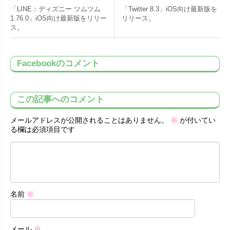
「LINE：ディズニー ツムツム
「Twitter 8.3」iOS向け最新版を
1.76.0」iOS向け最新版をリリー
リリース。
ス。
Facebookのコメント
この記事へのコメント
メールアドレスが公開されることはありません。
※
が付いてい
る欄は必須項目です
名前
※
メール
※