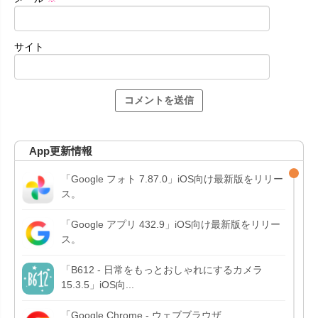
サイト
App更新情報
「Google フォト 7.87.0」iOS向け最新版をリリー
ス。
「Google アプリ 432.9」iOS向け最新版をリリー
ス。
「B612 - 日常をもっとおしゃれにするカメラ
15.3.5」iOS向...
「Google Chrome - ウェブブラウザ