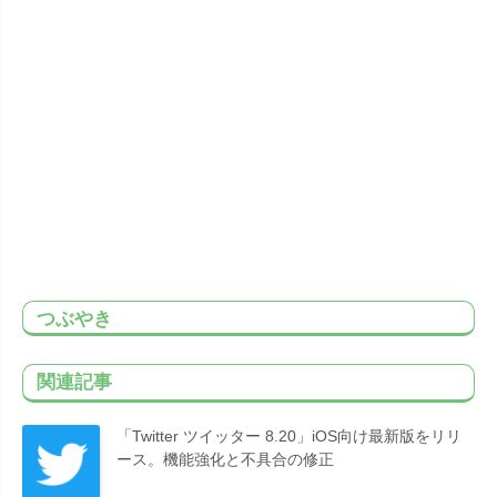
つぶやき
関連記事
「Twitter ツイッター 8.20」iOS向け最新版をリリ
ース。機能強化と不具合の修正