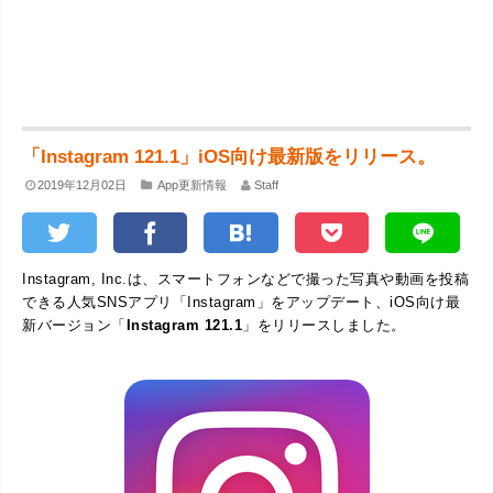
「Instagram 121.1」iOS向け最新版をリリース。
2019年12月02日
App更新情報
Staff
Instagram, Inc.は、スマートフォンなどで撮った写真や動画を投稿
できる人気SNSアプリ「Instagram」をアップデート、iOS向け最
新バージョン「
Instagram 121.1
」をリリースしました。