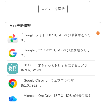
App更新情報
「Google フォト 7.87.0」iOS向け最新版をリリー
ス。
「Google アプリ 432.9」iOS向け最新版をリリー
ス。
「B612 - 日常をもっとおしゃれにするカメラ
15.3.5」iOS向...
「Google Chrome - ウェブブラウザ
151.0.7922....
「Microsoft OneDrive 18.7.3」iOS向け最新版を...