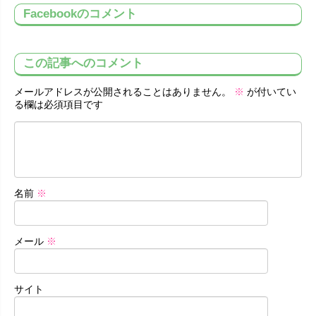
Facebookのコメント
この記事へのコメント
メールアドレスが公開されることはありません。
※
が付いてい
る欄は必須項目です
名前
※
メール
※
サイト