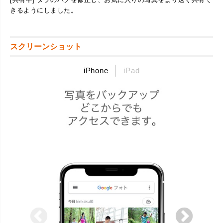
きるようにしました。
スクリーンショット
iPhone
iPad