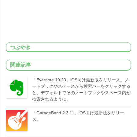
つぶやき
関連記事
「Evernote 10.20」iOS向け最新版をリリース。ノ
ートブックやスペースから検索バーをクリックする
と、デフォルトでそのノートブックやスペース内が
検索されるように。
「GarageBand 2.3.11」iOS向け最新版をリリー
ス。