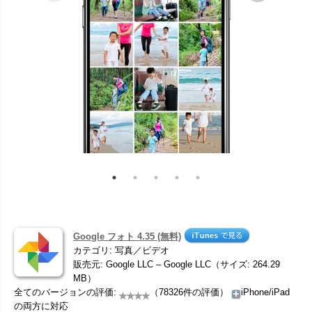
Google フォト 4.35 (無料)
カテゴリ: 写真／ビデオ
販売元: Google LLC – Google LLC（サイズ: 264.29
MB）
全てのバージョンの評価:
（78326件の評価）
iPhone/iPad
の両方に対応