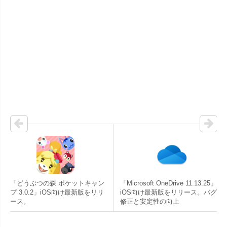
「どうぶつの森 ポケットキャン
「Microsoft OneDrive 11.13.25」
プ 3.0.2」iOS向け最新版をリリ
iOS向け最新版をリリース。バグ
ース。
修正と安定性の向上