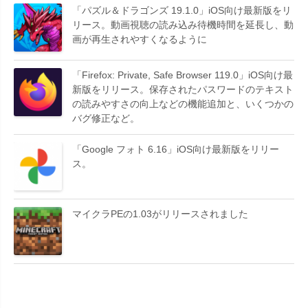
「パズル＆ドラゴンズ 19.1.0」iOS向け最新版をリ
リース。動画視聴の読み込み待機時間を延長し、動
画が再生されやすくなるように
「Firefox: Private, Safe Browser 119.0」iOS向け最
新版をリリース。保存されたパスワードのテキスト
の読みやすさの向上などの機能追加と、いくつかの
バグ修正など。
「Google フォト 6.16」iOS向け最新版をリリー
ス。
マイクラPEの1.03がリリースされました