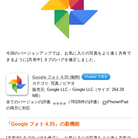
今回のバージョンアップでは、お気に入りの写真をより速く共有で
きるように[共有中] タブのバグを修正しました。
Google フォト 4.35 (無料)
カテゴリ: 写真／ビデオ
販売元: Google LLC – Google LLC（サイズ: 264.29
MB）
全てのバージョンの評価:
（78326件の評価）
iPhone/iPad
の両方に対応
「Google フォト 4.35」の新機能
[共有中] タブのバグを修正し、お気に入りの写真をより速く共有で