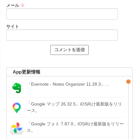
メール
※
サイト
App更新情報
「Evernote - Notes Organizer 11.28.3」...
「Google マップ 26.32.5」iOS向け最新版をリリ
ース。
「Google フォト 7.87.0」iOS向け最新版をリリー
ス。