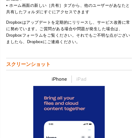
• ホーム画面の新しい［共有］タブから、他のユーザーがあなたと
共有したフォルダにすぐにアクセスできます
Dropboxはアップデートを定期的にリリースし、サービス改善に常
に努めています。ご質問がある場合や問題が発生した場合は、
Dropboxフォーラムをご覧ください。それでもご不明な点がござい
ましたら、Dropboxにご連絡ください。
スクリーンショット
iPhone
iPad