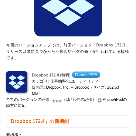
今回のバージョンアップでは、前回バージョン「
Dropbox 172.3
」
リリース以降に見つかった不具合やバグの修正が行われている模様
です。
Dropbox 172.4 (無料)
カテゴリ: 仕事効率化,ユーティリティ
販売元: Dropbox, Inc. – Dropbox（サイズ: 262.63
MB）
全てのバージョンの評価:
（15775件の評価）
iPhone/iPadの
両方に対応
「Dropbox 172.4」の新機能
新機能：