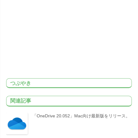
つぶやき
関連記事
「OneDrive 20.052」Mac向け最新版をリリース。