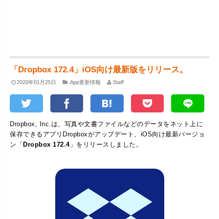
「Dropbox 172.4」iOS向け最新版をリリース。
2020年01月25日
App更新情報
Staff
Dropbox, Inc.は、写真や文書ファイルなどのデータをネット上に
保存できるアプリDropboxがアップデート、iOS向け最新バージョ
ン「
Dropbox 172.4
」をリリースしました。