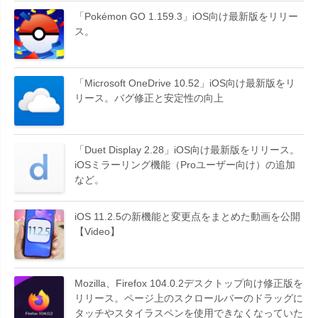
「Pokémon GO 1.159.3」iOS向け最新版をリリー
ス。
「Microsoft OneDrive 10.52」iOS向け最新版をリ
リース。バグ修正と安定性の向上
「Duet Display 2.28」iOS向け最新版をリリース。
iOSミラーリング機能（Proユーザー向け）の追加
など。
iOS 11.2.5の新機能と変更点をまとめた動画を公開
【Video】
Mozilla、Firefox 104.0.2デスクトップ向け修正版を
リリース。ページ上のスクロールバーのドラッグに
タッチやスタイラスペンを使用できなくなっていた