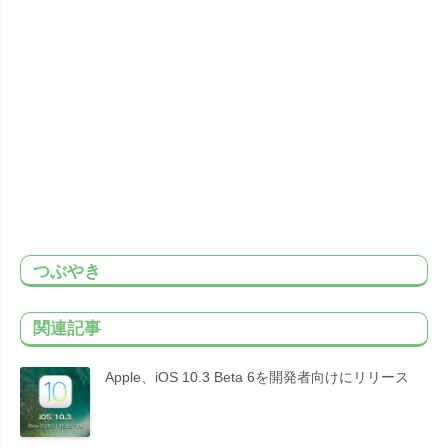
つぶやき
関連記事
Apple、iOS 10.3 Beta 6を開発者向けにリリース