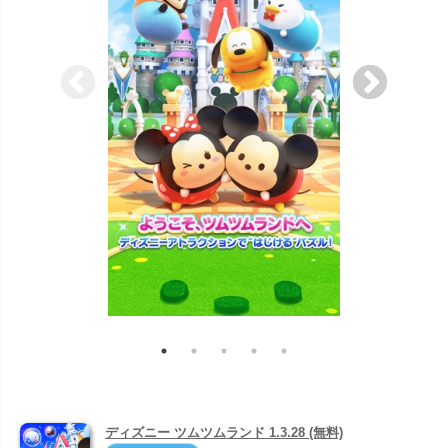
ディズニー ツムツムランド 1.3.28 (無料)