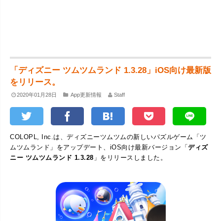
「ディズニー ツムツムランド 1.3.28」iOS向け最新版
をリリース。
2020年01月28日
App更新情報
Staff
COLOPL, Inc.は、ディズニーツムツムの新しいパズルゲーム「ツ
ムツムランド」をアップデート、iOS向け最新バージョン「
ディズ
ニー ツムツムランド 1.3.28
」をリリースしました。