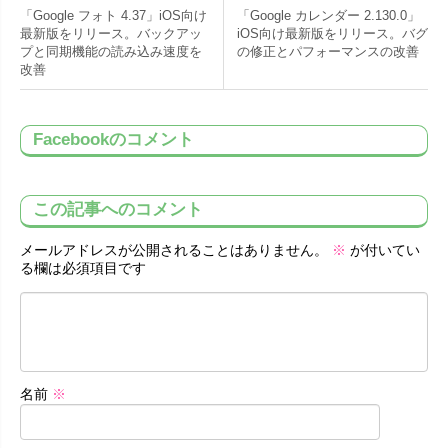
「Google フォト 4.37」iOS向け
「Google カレンダー 2.130.0」
最新版をリリース。バックアッ
iOS向け最新版をリリース。バグ
プと同期機能の読み込み速度を
の修正とパフォーマンスの改善
改善
Facebookのコメント
この記事へのコメント
メールアドレスが公開されることはありません。
※
が付いてい
る欄は必須項目です
名前
※