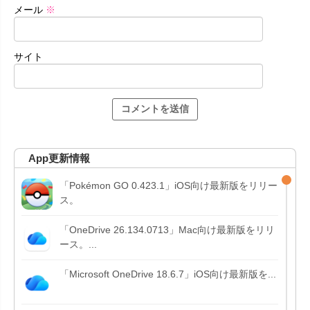
メール
※
サイト
App更新情報
「Pokémon GO 0.423.1」iOS向け最新版をリリー
ス。
「OneDrive 26.134.0713」Mac向け最新版をリリ
ース。...
「Microsoft OneDrive 18.6.7」iOS向け最新版を...