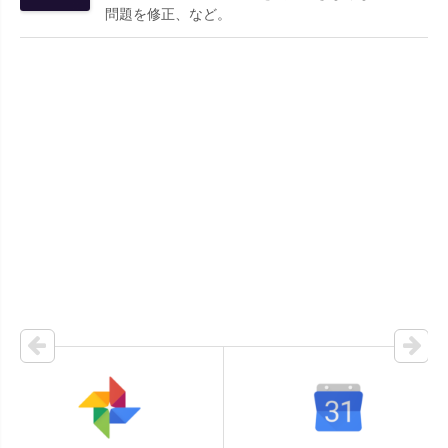
問題を修正、など。