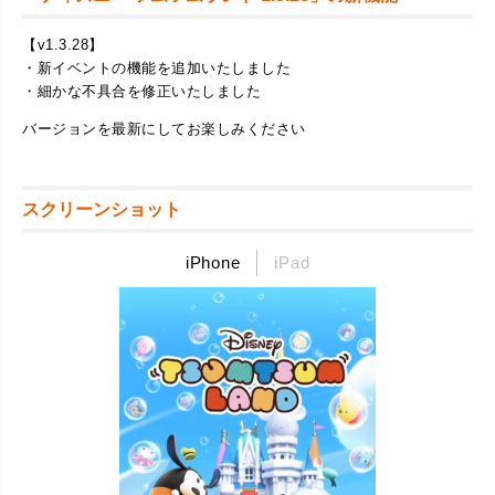
【v1.3.28】
・新イベントの機能を追加いたしました
・細かな不具合を修正いたしました
バージョンを最新にしてお楽しみください
スクリーンショット
iPhone
iPad