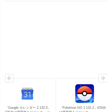
「Google カレンダー 2.132.0」
「Pokémon GO 1.131.2」iOS向