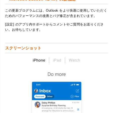
この更新プログラムには、Outlook をより快適に使用していただく
ためのパフォーマンスの改善とバグ修正が含まれています。
[設定] のアプリ内サポートからコメントやご質問をお送りくださ
い。お待ちしています。
スクリーンショット
iPhone
iPad
Watch