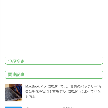
つぶやき
関連記事
MacBook Pro（2016）では、驚異のバッテリー消
費効率化を実現！前モデル（2015）に比べて44％
も向上