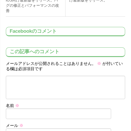
iOS向け最新版をリリース。バ
け最新版をリリース。
グの修正とパフォーマンスの改
善
Facebookのコメント
この記事へのコメント
メールアドレスが公開されることはありません。
※
が付いてい
る欄は必須項目です
名前
※
メール
※