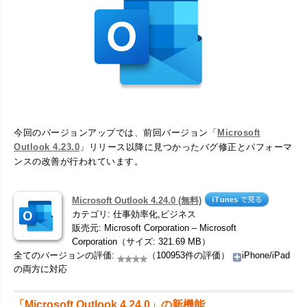
今回のバージョンアップでは、前回バージョン「
Microsoft
Outlook 4.23.0
」リリース以降に見つかったバグ修正とパフォーマ
ンスの改善が行われています。
Microsoft Outlook 4.24.0 (無料)
カテゴリ: 仕事効率化,ビジネス
販売元: Microsoft Corporation – Microsoft
Corporation（サイズ: 321.69 MB）
全てのバージョンの評価:
（100953件の評価）
iPhone/iPad
の両方に対応
「Microsoft Outlook 4.24.0」の新機能