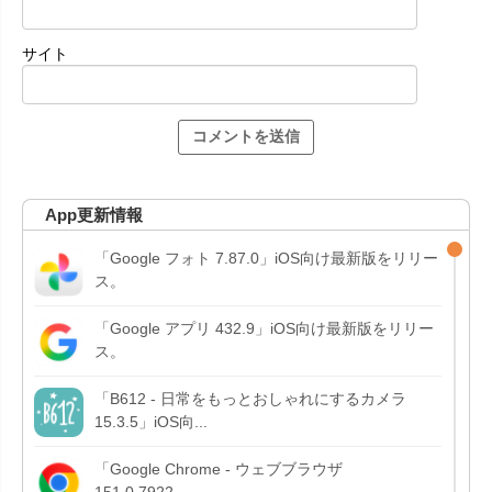
サイト
App更新情報
「Google フォト 7.87.0」iOS向け最新版をリリー
ス。
「Google アプリ 432.9」iOS向け最新版をリリー
ス。
「B612 - 日常をもっとおしゃれにするカメラ
15.3.5」iOS向...
「Google Chrome - ウェブブラウザ
151.0.7922....