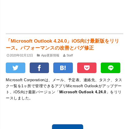
「Microsoft Outlook 4.24.0」iOS向け最新版をリリ
ース。パフォーマンスの改善とバグ修正
2020年02月12日
App更新情報
Staff
Microsoft Corporationは、メール、予定表、連絡先、タスク、タス
ク一覧を1ヶ所で管理できるアプリMicrosoft Outlookがアップデー
ト、iOS向け最新バージョン「
Microsoft Outlook 4.24.0
」をリリ
ースしました。