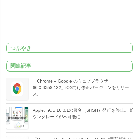
つぶやき
関連記事
「Chrome – Google のウェブブラウザ
66.0.3359.122」iOS向け修正バージョンをリリー
ス。
Apple、iOS 10.3.1の署名（SHSH）発行を停止。ダ
ウングレードが不可能に