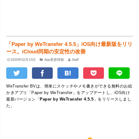
「Paper by WeTransfer 4.5.5」iOS向け最新版をリリ
ース。iCloud同期の安定性の改善
2020年02月13日
App更新情報
Staff
WeTransfer BVは、簡単にスケッチやメモ書きができる無料のお絵
かきアプリ「Paper by WeTransfer」をアップデートし、iOS向け
最新バージョン「
Paper by WeTransfer 4.5.5
」をリリースしまし
た。