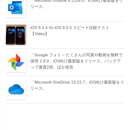
「Microsoft Outlook 4.2116.0」iOS向け最新版をリ
リース。
iOS 9.3.4 Vs iOS 9.3.3 スピード比較テスト
【Video】
「Google フォト – たくさんの写真や動画を無料で
保管 2.8.0」iOS向け最新版をリリース。バックア
ップ速度2倍、ほか改良
「Microsoft OneDrive 13.22.7」iOS向け最新版をリ
リース。