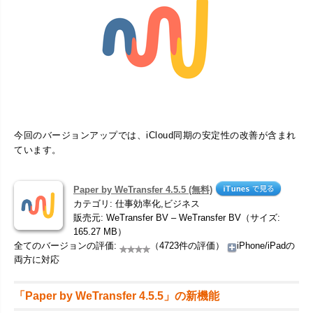
今回のバージョンアップでは、iCloud同期の安定性の改善が含まれ
ています。
Paper by WeTransfer 4.5.5 (無料)
カテゴリ: 仕事効率化,ビジネス
販売元: WeTransfer BV – WeTransfer BV（サイズ:
165.27 MB）
全てのバージョンの評価:
（4723件の評価）
iPhone/iPadの
両方に対応
「Paper by WeTransfer 4.5.5」の新機能