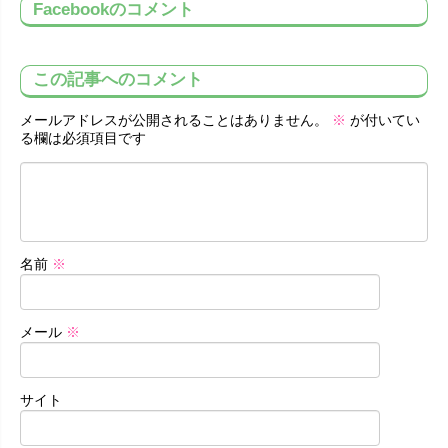
Facebookのコメント
この記事へのコメント
メールアドレスが公開されることはありません。
※
が付いてい
る欄は必須項目です
名前
※
メール
※
サイト