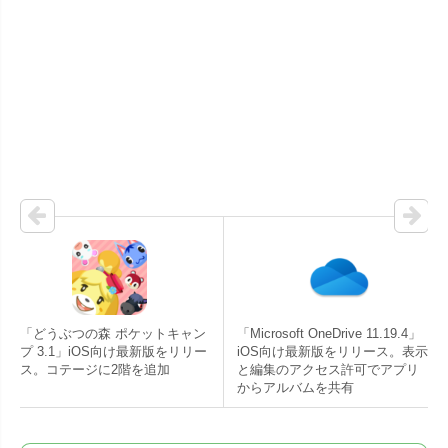
「どうぶつの森 ポケットキャン
「Microsoft OneDrive 11.19.4」
プ 3.1」iOS向け最新版をリリー
iOS向け最新版をリリース。表示
ス。コテージに2階を追加
と編集のアクセス許可でアプリ
からアルバムを共有