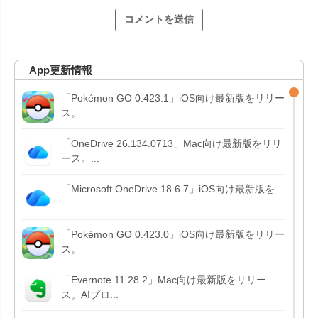
App更新情報
「Pokémon GO 0.423.1」iOS向け最新版をリリー
ス。
「OneDrive 26.134.0713」Mac向け最新版をリリ
ース。...
「Microsoft OneDrive 18.6.7」iOS向け最新版を...
「Pokémon GO 0.423.0」iOS向け最新版をリリー
ス。
「Evernote 11.28.2」Mac向け最新版をリリー
ス。AIプロ...