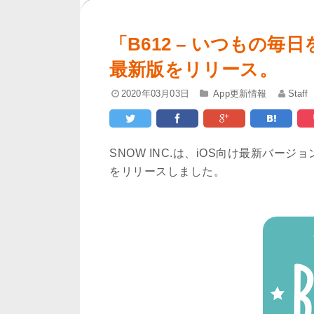
「B612 – いつもの毎日
最新版をリリース。
2020年03月03日
App更新情報
Staff
SNOW INC.は、iOS向け最新バージョ
をリリースしました。