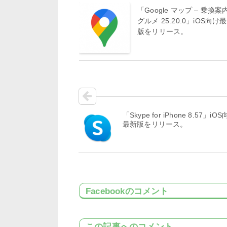
「Google マップ – 乗換案内
グルメ 25.20.0」iOS向け
版をリリース。
「Skype for iPhone 8.57」iO
最新版をリリース。
Facebookのコメント
この記事へのコメント