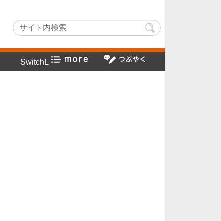
Lightでヤフー検索方法