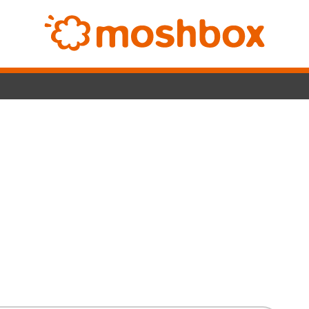
Switch