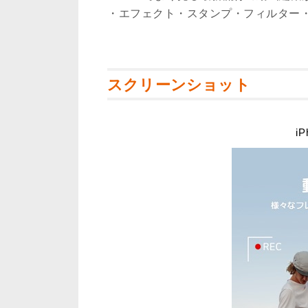
・エフェクト・スタンプ・フィルター
スクリーンショット
iP