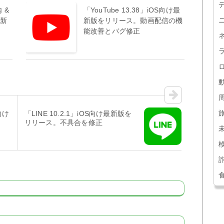
 &
「YouTube 13.38」iOS向け最
最新
新版をリリース。動画配信の機
能改善とバグ修正
S向け
「LINE 10.2.1」iOS向け最新版を
リリース。不具合を修正