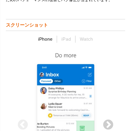
スクリーンショット
iPhone
iPad
Watch