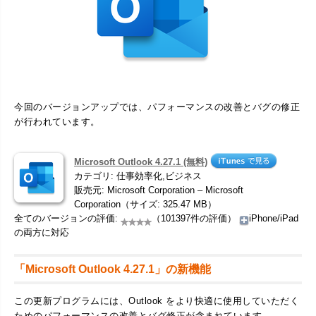
今回のバージョンアップでは、パフォーマンスの改善とバグの修正
が行われています。
Microsoft Outlook 4.27.1 (無料)
カテゴリ: 仕事効率化,ビジネス
販売元: Microsoft Corporation – Microsoft
Corporation（サイズ: 325.47 MB）
全てのバージョンの評価:
（101397件の評価）
iPhone/iPad
の両方に対応
「Microsoft Outlook 4.27.1」の新機能
この更新プログラムには、Outlook をより快適に使用していただく
ためのパフォーマンスの改善とバグ修正が含まれています。