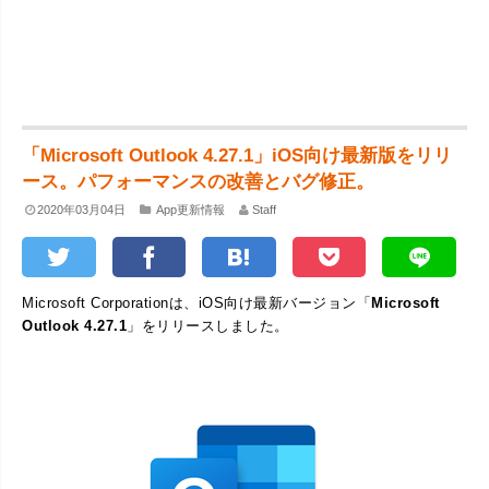
「Microsoft Outlook 4.27.1」iOS向け最新版をリリ
ース。パフォーマンスの改善とバグ修正。
2020年03月04日
App更新情報
Staff
Microsoft Corporationは、iOS向け最新バージョン「
Microsoft
Outlook 4.27.1
」をリリースしました。