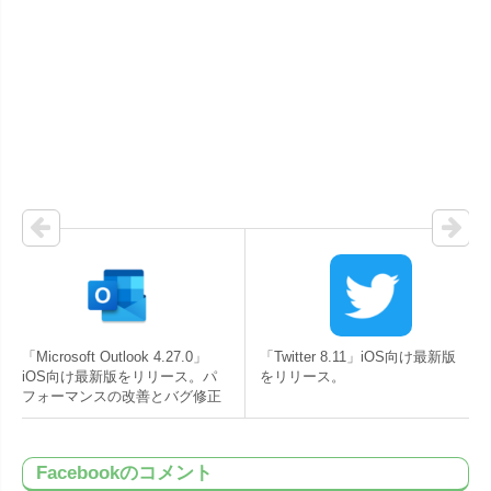
「Microsoft Outlook 4.27.0」
「Twitter 8.11」iOS向け最新版
iOS向け最新版をリリース。パ
をリリース。
フォーマンスの改善とバグ修正
Facebookのコメント