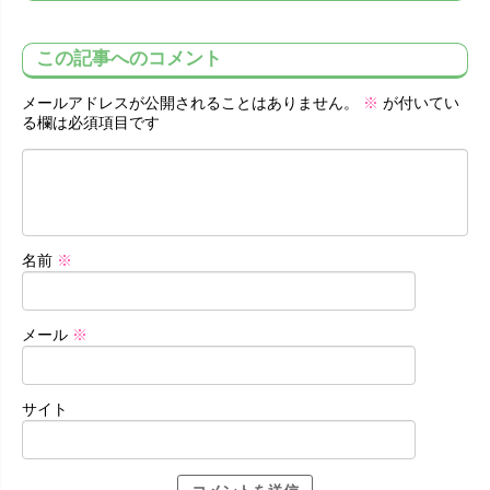
この記事へのコメント
メールアドレスが公開されることはありません。
※
が付いてい
る欄は必須項目です
名前
※
メール
※
サイト