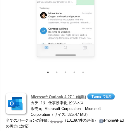
Microsoft Outlook 4.27.1 (無料)
カテゴリ: 仕事効率化,ビジネス
販売元: Microsoft Corporation – Microsoft
Corporation（サイズ: 325.47 MB）
全てのバージョンの評価:
（101397件の評価）
iPhone/iPad
の両方に対応