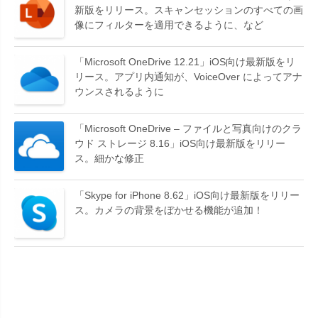
新版をリリース。スキャンセッションのすべての画
像にフィルターを適用できるように、など
「Microsoft OneDrive 12.21」iOS向け最新版をリ
リース。アプリ内通知が、VoiceOver によってアナ
ウンスされるように
「Microsoft OneDrive – ファイルと写真向けのクラ
ウド ストレージ 8.16」iOS向け最新版をリリー
ス。細かな修正
「Skype for iPhone 8.62」iOS向け最新版をリリー
ス。カメラの背景をぼかせる機能が追加！