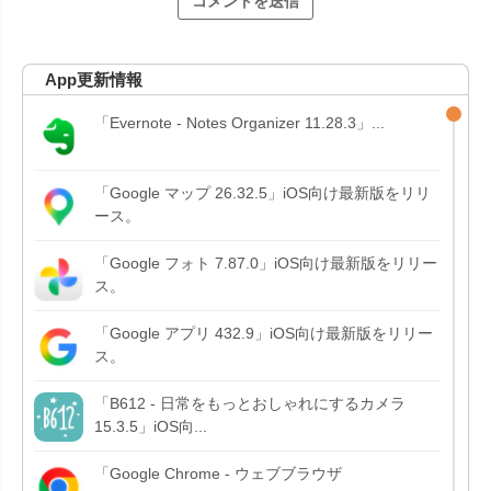
App更新情報
「Evernote - Notes Organizer 11.28.3」...
「Google マップ 26.32.5」iOS向け最新版をリリ
ース。
「Google フォト 7.87.0」iOS向け最新版をリリー
ス。
「Google アプリ 432.9」iOS向け最新版をリリー
ス。
「B612 - 日常をもっとおしゃれにするカメラ
15.3.5」iOS向...
「Google Chrome - ウェブブラウザ