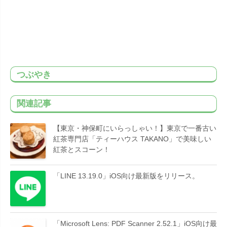
つぶやき
関連記事
【東京・神保町にいらっしゃい！】東京で一番古い
紅茶専門店「ティーハウス TAKANO」で美味しい
紅茶とスコーン！
「LINE 13.19.0」iOS向け最新版をリリース。
「Microsoft Lens: PDF Scanner 2.52.1」iOS向け最