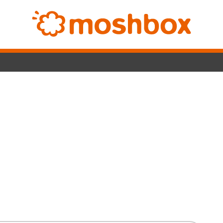
Switch