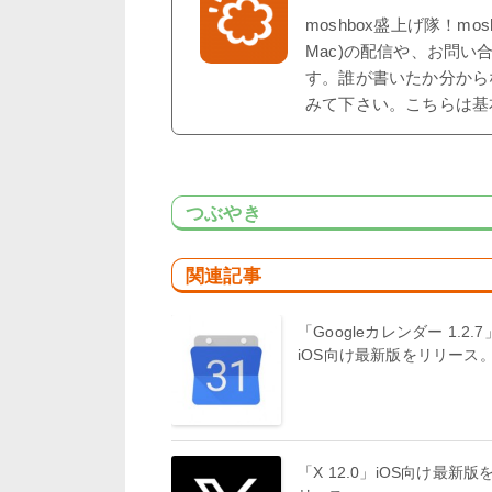
moshbox盛上げ隊！mo
Mac)の配信や、お問い
す。誰が書いたか分から
みて下さい。こちらは基
つぶやき
関連記事
「Googleカレンダー 1.2.7
iOS向け最新版をリリース
「X 12.0」iOS向け最新版