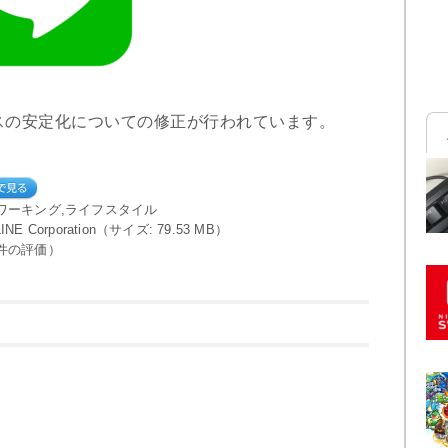
スの安定化についての修正が行われています。
ワーキング,ライフスタイル
 LINE Corporation（サイズ: 79.53 MB）
件の評価）