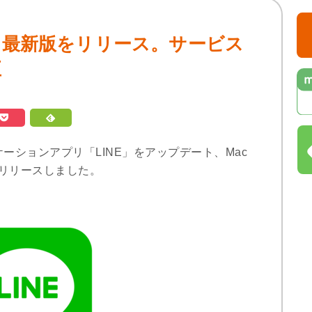
ac向け最新版をリリース。サービス
正
ミュニケーションアプリ「LINE」をアップデート、Mac
リリースしました。