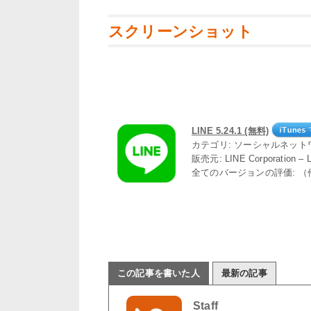
スクリーンショット
LINE 5.24.1 (無料)
カテゴリ: ソーシャルネット
販売元: LINE Corporation –
全てのバージョンの評価: （
この記事を書いた人
最新の記事
Staff