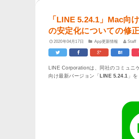
「LINE 5.24.1」M
の安定化についての修
2020年04月17日
App更新情報
Staff
LINE Corporationは、同社のコ
向け最新バージョン「
LINE 5.24.1
」を