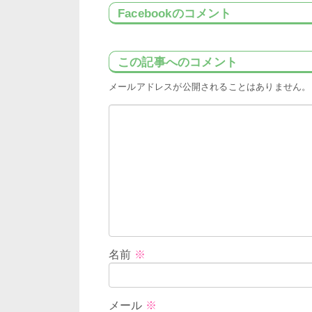
Facebookのコメント
この記事へのコメント
メールアドレスが公開されることはありません。
名前
※
メール
※