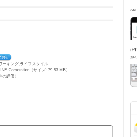
24
i
20
ワーキング,ライフスタイル
 LINE Corporation（サイズ: 79.53 MB）
件の評価）