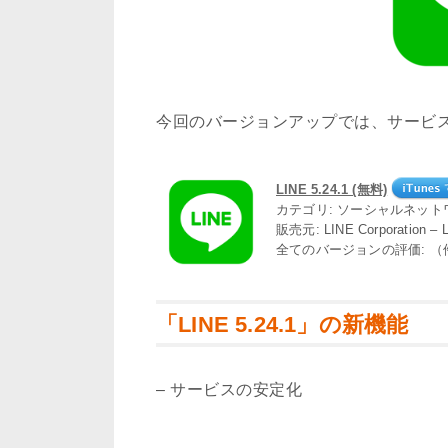
今回のバージョンアップでは、サービ
LINE 5.24.1 (無料)
カテゴリ: ソーシャルネット
販売元: LINE Corporation –
全てのバージョンの評価: （
「LINE 5.24.1」の新機能
– サービスの安定化