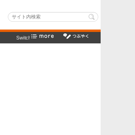
Lightでヤフー検索方法