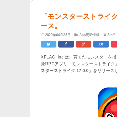
「モンスターストライク 1
ース。
2020年04月23日
App更新情報
Staff
XFLAG, Inc.は、育てたモンスタ
覚RPGアプリ「モンスターストライク
スターストライク 17.0.0
」をリリース