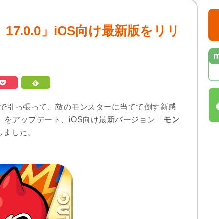
7.0.0」iOS向け最新版をリリ
ーを指で引っ張って、敵のモンスターに当てて倒す新感
」をアップデート、iOS向け最新バージョン「
モン
しました。