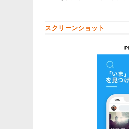
スクリーンショット
iP