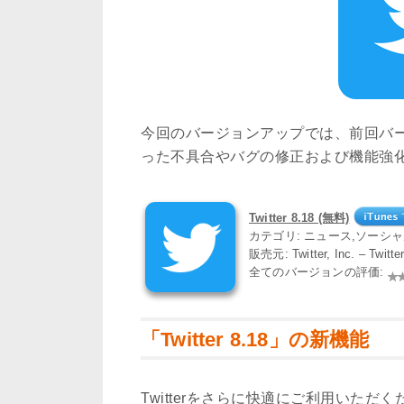
今回のバージョンアップでは、前回バ
った不具合やバグの修正および機能強
Twitter 8.18 (無料)
カテゴリ: ニュース,ソーシ
販売元: Twitter, Inc. – Twit
全てのバージョンの評価:
「Twitter 8.18」の新機能
Twitterをさらに快適にご利用いた