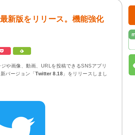
iOS向け最新版をリリース。機能強化
のメッセージや画像、動画、URLを投稿できるSNSアプリ
け最新バージョン「
Twitter 8.18
」をリリースしまし