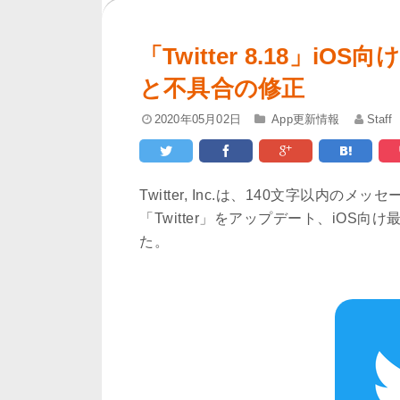
「Twitter 8.18」
と不具合の修正
2020年05月02日
App更新情報
Staff
Twitter, Inc.は、140文字以内
「Twitter」をアップデート、iOS向
た。