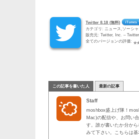
Twitter 8.18 (無料)
カテゴリ: ニュース,ソーシ
販売元: Twitter, Inc. – Twit
全てのバージョンの評価:
この記事を書いた人
最新の記事
Staff
moshbox盛上げ隊！mo
Mac)の配信や、お問い
す。誰が書いたか分から
みて下さい。こちらは基