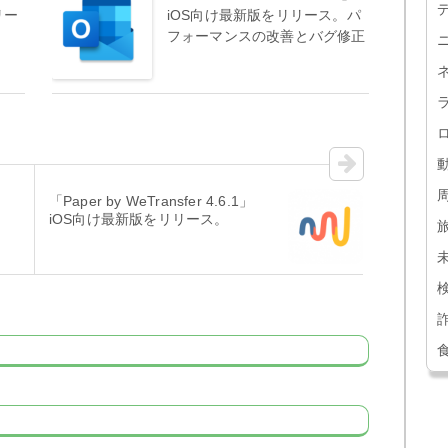
リリー
iOS向け最新版をリリース。パ
フォーマンスの改善とバグ修正
「Paper by WeTransfer 4.6.1」
。
iOS向け最新版をリリース。