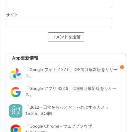
サイト
App更新情報
「Google フォト 7.87.0」iOS向け最新版をリリー
ス。
「Google アプリ 432.9」iOS向け最新版をリリー
ス。
「B612 - 日常をもっとおしゃれにするカメラ
15.3.5」iOS向...
「Google Chrome - ウェブブラウザ