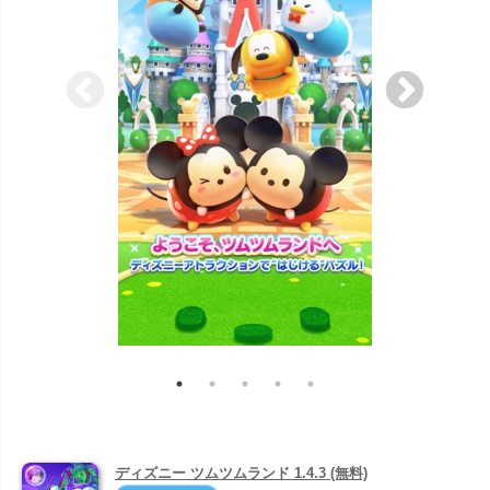
ディズニー ツムツムランド 1.4.3 (無料)