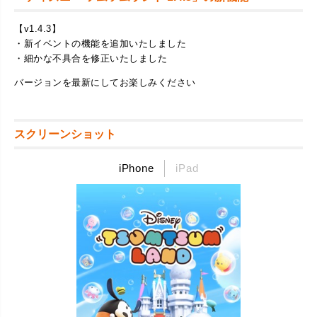
【v1.4.3】
・新イベントの機能を追加いたしました
・細かな不具合を修正いたしました
バージョンを最新にしてお楽しみください
スクリーンショット
iPhone
iPad