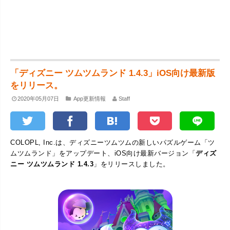
「ディズニー ツムツムランド 1.4.3」iOS向け最新版
をリリース。
2020年05月07日
App更新情報
Staff
COLOPL, Inc.は、ディズニーツムツムの新しいパズルゲーム「ツ
ムツムランド」をアップデート、iOS向け最新バージョン「
ディズ
ニー ツムツムランド 1.4.3
」をリリースしました。