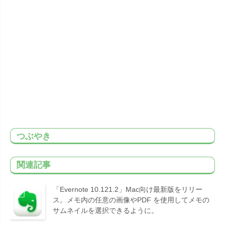
つぶやき
関連記事
「Evernote 10.121.2」Mac向け最新版をリリー
ス。メモ内の任意の画像やPDF を使用してメモの
サムネイルを選択できるように。