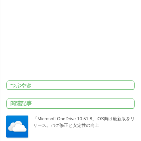
つぶやき
関連記事
「Microsoft OneDrive 10.51.8」iOS向け最新版をリ
リース。バグ修正と安定性の向上