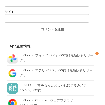
サイト
App更新情報
「Google フォト 7.87.0」iOS向け最新版をリリー
ス。
「Google アプリ 432.9」iOS向け最新版をリリー
ス。
「B612 - 日常をもっとおしゃれにするカメラ
15.3.5」iOS向...
「Google Chrome - ウェブブラウザ