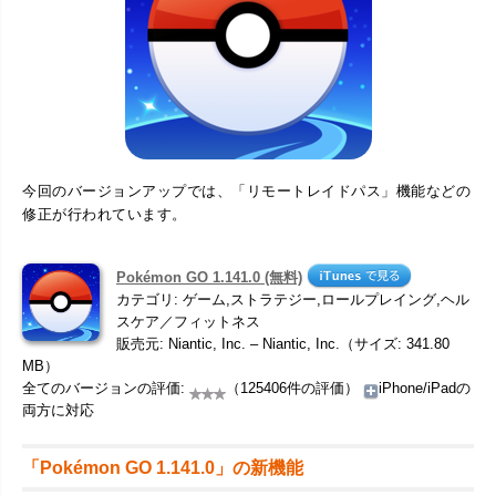
今回のバージョンアップでは、「リモートレイドパス」機能などの
修正が行われています。
Pokémon GO 1.141.0 (無料)
カテゴリ: ゲーム,ストラテジー,ロールプレイング,ヘル
スケア／フィットネス
販売元: Niantic, Inc. – Niantic, Inc.（サイズ: 341.80
MB）
全てのバージョンの評価:
（125406件の評価）
iPhone/iPadの
両方に対応
「Pokémon GO 1.141.0」の新機能