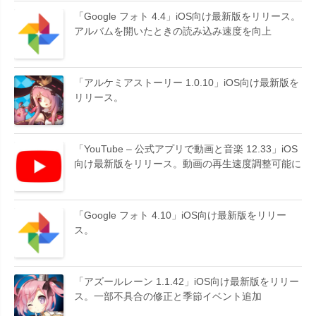
「Google フォト 4.4」iOS向け最新版をリリース。
アルバムを開いたときの読み込み速度を向上
「アルケミアストーリー 1.0.10」iOS向け最新版を
リリース。
「YouTube – 公式アプリで動画と音楽 12.33」iOS
向け最新版をリリース。動画の再生速度調整可能に
「Google フォト 4.10」iOS向け最新版をリリー
ス。
「アズールレーン 1.1.42」iOS向け最新版をリリー
ス。一部不具合の修正と季節イベント追加