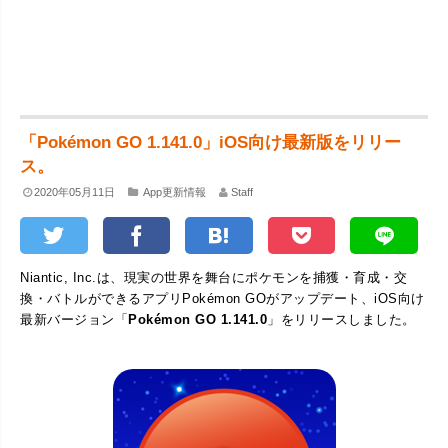
「Pokémon GO 1.141.0」iOS向け最新版をリリー
ス。
2020年05月11日
App更新情報
Staff
Niantic, Inc.は、現実の世界を舞台にポケモンを捕獲・育成・交
換・バトルができるアプリPokémon GOがアップデート、iOS向け
最新バージョン「
Pokémon GO 1.141.0
」をリリースしました。