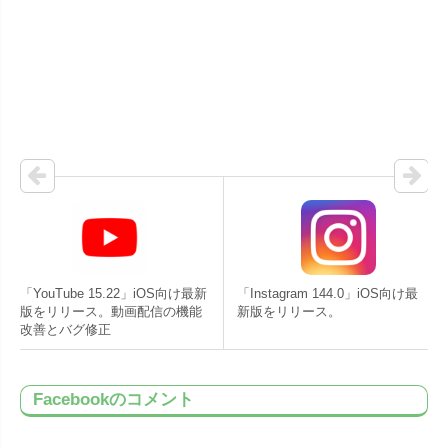
「YouTube 15.22」iOS向け最新
「Instagram 144.0」iOS向け最
版をリリース。動画配信の機能
新版をリリース。
改善とバグ修正
Facebookのコメント