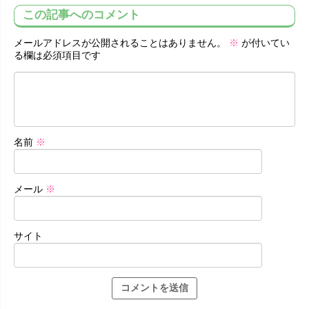
この記事へのコメント
メールアドレスが公開されることはありません。
※
が付いてい
る欄は必須項目です
名前
※
メール
※
サイト