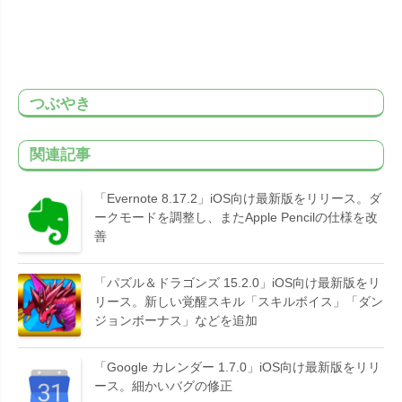
つぶやき
関連記事
「Evernote 8.17.2」iOS向け最新版をリリース。ダ
ークモードを調整し、またApple Pencilの仕様を改
善
「パズル＆ドラゴンズ 15.2.0」iOS向け最新版をリ
リース。新しい覚醒スキル「スキルボイス」「ダン
ジョンボーナス」などを追加
「Google カレンダー 1.7.0」iOS向け最新版をリリ
ース。細かいバグの修正