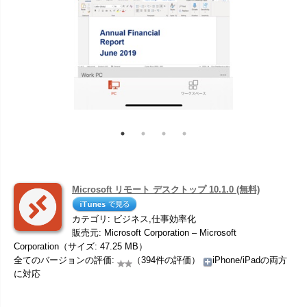
Microsoft リモート デスクトップ 10.1.0 (無料)
カテゴリ: ビジネス,仕事効率化
販売元: Microsoft Corporation – Microsoft
Corporation（サイズ: 47.25 MB）
全てのバージョンの評価:
（394件の評価）
iPhone/iPadの両方
に対応