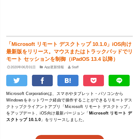
「Microsoft リモート デスクトップ 10.1.0」iOS向け
最新版をリリース。マウスまたはトラックパッドでリ
モート セッションを制御（iPadOS 13.4 以降）
2020年06月01日
App更新情報
Staff
Microsoft Corporationは、スマホやタブレット・パソコンから
Windowsをネットワーク経由で操作することができるリモートデス
クトップクライアントアプリ「Microsoft リモート デスクトップ」
をアップデート、iOS向け最新バージョン「
Microsoft リモート デ
スクトップ 10.1.0
」をリリースしました。