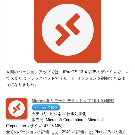
今回のバージョンアップでは、iPadOS 13.4 以降のデバイスで、マ
ウスまたはトラックパッドでリモート セッションを制御できるよ
うになりました。
Microsoft リモート デスクトップ 10.1.0 (無料)
カテゴリ: ビジネス,仕事効率化
販売元: Microsoft Corporation – Microsoft
Corporation（サイズ: 47.25 MB）
全てのバージョンの評価:
（394件の評価）
iPhone/iPadの両方