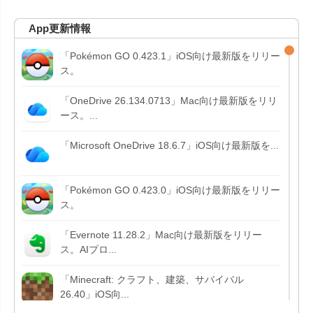
App更新情報
「Pokémon GO 0.423.1」iOS向け最新版をリリー
ス。
「OneDrive 26.134.0713」Mac向け最新版をリリ
ース。...
「Microsoft OneDrive 18.6.7」iOS向け最新版を...
「Pokémon GO 0.423.0」iOS向け最新版をリリー
ス。
「Evernote 11.28.2」Mac向け最新版をリリー
ス。AIプロ...
「Minecraft: クラフト、建築、サバイバル
26.40」iOS向...