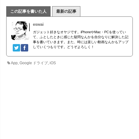
この記事を書いた人
最新の記事
eswai
ガジェット好きなオヤジです。iPhoneやMac・PCを使ってい
て、ふとしたときに感じた疑問なんかを自分なりに解決した記
事を書いていきます。また、時には楽しい動画なんかもアップ
していくつもりです。どうぞよろしく！
App
,
Google ドライブ
,
iOS