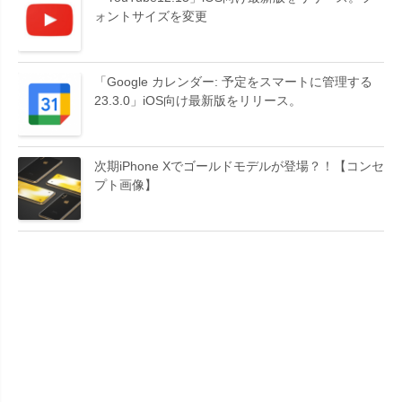
ォントサイズを変更
「Google カレンダー: 予定をスマートに管理する
23.3.0」iOS向け最新版をリリース。
次期iPhone Xでゴールドモデルが登場？！【コンセ
プト画像】