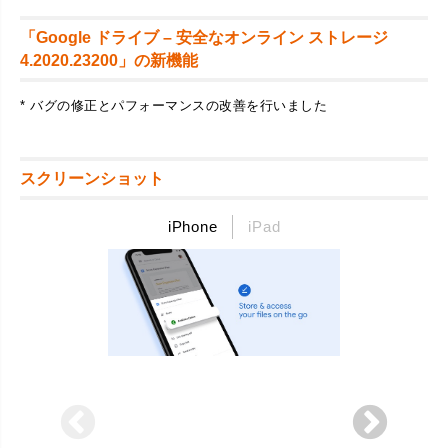
「Google ドライブ – 安全なオンライン ストレージ
4.2020.23200」の新機能
* バグの修正とパフォーマンスの改善を行いました
スクリーンショット
iPhone
iPad