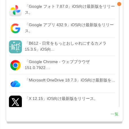
「Google フォト 7.87.0」iOS向け最新版をリリー
ス。
「Google アプリ 432.9」iOS向け最新版をリリー
ス。
「B612 - 日常をもっとおしゃれにするカメラ
15.3.5」iOS向...
「Google Chrome - ウェブブラウザ
151.0.7922....
「Microsoft OneDrive 18.7.3」iOS向け最新版を...
「X 12.15」iOS向け最新版をリリース。
一覧
「LINE 26.12.0」iOS向け最新版をリリース。
Liguid G...