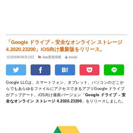
「Google ドライブ – 安全なオンライン ストレージ
4.2020.23200」iOS向け最新版をリリース。
2020年06月13日
App更新情報
eswai
Google LLCは、スマートフォン、タブレット、パソコンのどこか
らでもあらゆるファイルにアクセスできるアプリGoogle ドライブ
がアップデート、iOS向け最新バージョン「
Google ドライブ – 安
全なオンライン ストレージ 4.2020.23200
」をリリースしました。