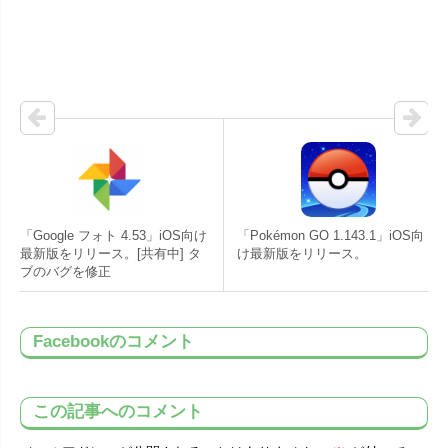
「Google フォト 4.53」iOS向け
「Pokémon GO 1.143.1」iOS向
最新版をリリース。[共有中] タ
け最新版をリリース。
ブのバグを修正
Facebookのコメント
この記事へのコメント