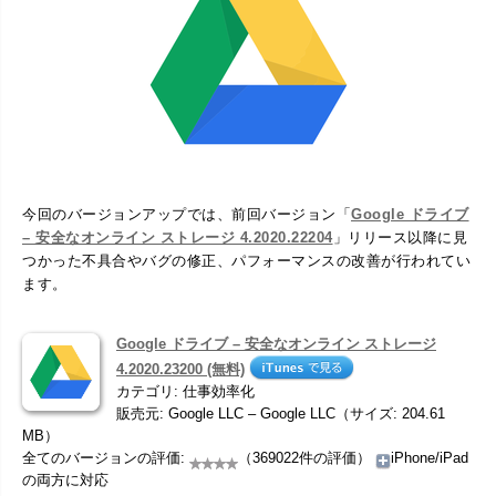
今回のバージョンアップでは、前回バージョン「
Google ドライブ
– 安全なオンライン ストレージ 4.2020.22204
」リリース以降に見
つかった不具合やバグの修正、パフォーマンスの改善が行われてい
ます。
Google ドライブ – 安全なオンライン ストレージ
4.2020.23200 (無料)
カテゴリ: 仕事効率化
販売元: Google LLC – Google LLC（サイズ: 204.61
MB）
全てのバージョンの評価:
（369022件の評価）
iPhone/iPad
の両方に対応