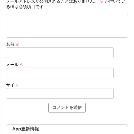
メールアドレスが公開されることはありません。
※
が付いてい
る欄は必須項目です
名前
※
メール
※
サイト
App更新情報