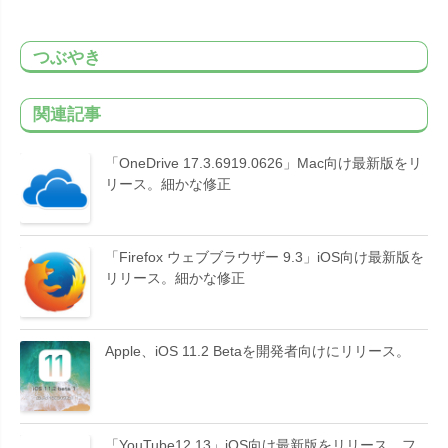
つぶやき
関連記事
「OneDrive 17.3.6919.0626」Mac向け最新版をリ
リース。細かな修正
「Firefox ウェブブラウザー 9.3」iOS向け最新版を
リリース。細かな修正
Apple、iOS 11.2 Betaを開発者向けにリリース。
「YouTube12.13」iOS向け最新版をリリース。フ