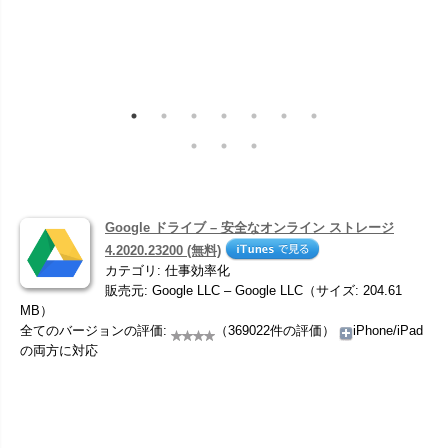
Google ドライブ – 安全なオンライン ストレージ
4.2020.23200 (無料)
カテゴリ: 仕事効率化
販売元: Google LLC – Google LLC（サイズ: 204.61
MB）
全てのバージョンの評価:
（369022件の評価）
iPhone/iPad
の両方に対応