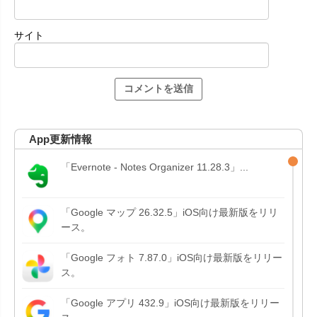
サイト
App更新情報
「Evernote - Notes Organizer 11.28.3」...
「Google マップ 26.32.5」iOS向け最新版をリリ
ース。
「Google フォト 7.87.0」iOS向け最新版をリリー
ス。
「Google アプリ 432.9」iOS向け最新版をリリー