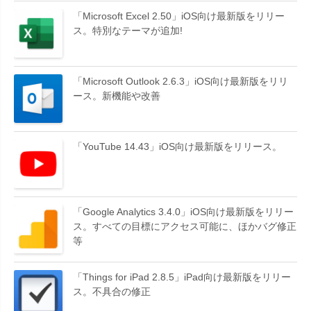
「Microsoft Excel 2.50」iOS向け最新版をリリー
ス。特別なテーマが追加!
「Microsoft Outlook 2.6.3」iOS向け最新版をリリ
ース。新機能や改善
「YouTube 14.43」iOS向け最新版をリリース。
「Google Analytics 3.4.0」iOS向け最新版をリリー
ス。すべての目標にアクセス可能に、ほかバグ修正
等
「Things for iPad 2.8.5」iPad向け最新版をリリー
ス。不具合の修正