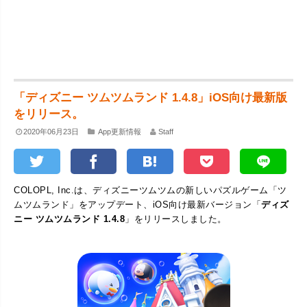
「ディズニー ツムツムランド 1.4.8」iOS向け最新版
をリリース。
2020年06月23日
App更新情報
Staff
COLOPL, Inc.は、ディズニーツムツムの新しいパズルゲーム「ツ
ムツムランド」をアップデート、iOS向け最新バージョン「
ディズ
ニー ツムツムランド 1.4.8
」をリリースしました。