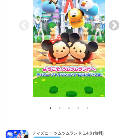
ディズニー ツムツムランド 1.4.8 (無料)