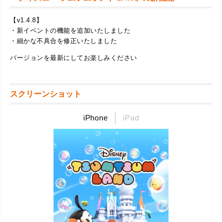
【v1.4.8】
・新イベントの機能を追加いたしました
・細かな不具合を修正いたしました
バージョンを最新にしてお楽しみください
スクリーンショット
iPhone
iPad