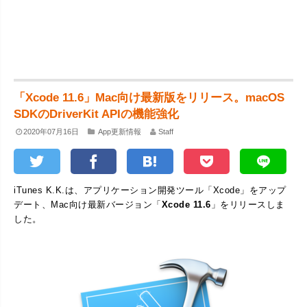
「Xcode 11.6」Mac向け最新版をリリース。macOS
SDKのDriverKit APIの機能強化
2020年07月16日
App更新情報
Staff
iTunes K.K.は、アプリケーション開発ツール「Xcode」をアップ
デート、Mac向け最新バージョン「
Xcode 11.6
」をリリースしま
した。