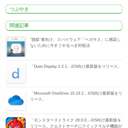
つぶやき
関連記事
”脱獄”者向け、スパイウェア「ペガサス」に感染し
ないために今すぐやるべき対処法
「Duet Display 2.2.1」iOS向け最新版をリリース。
「Microsoft OneDrive 15.19.2」iOS向け最新版をリ
リース。
「モンスターストライク 28.0.0」iOS向け最新版を
リリース。クエストサーチにクイックマルチ機能が