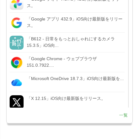
ス。
「Google アプリ 432.9」iOS向け最新版をリリー
ス。
「B612 - 日常をもっとおしゃれにするカメラ
15.3.5」iOS向...
「Google Chrome - ウェブブラウザ
151.0.7922....
「Microsoft OneDrive 18.7.3」iOS向け最新版を...
「X 12.15」iOS向け最新版をリリース。
一覧
「LINE 26.12.0」iOS向け最新版をリリース。
Liguid G...
「Pokémon GO 0.423.1」iOS向け最新版をリリー