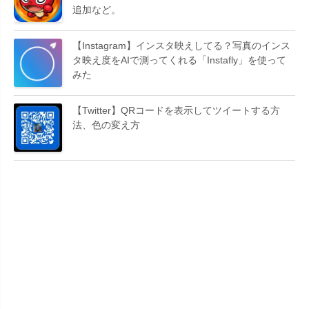
追加など。
【Instagram】インスタ映えしてる？写真のインス
タ映え度をAIで測ってくれる「Instafly」を使って
みた
【Twitter】QRコードを表示してツイートする方
法、色の変え方