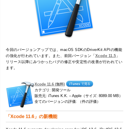
今回のバージョンアップでは、macOS SDKのDriverKit APIの機能
の強化が行われています。また、前回バージョン「
Xcode 11.5
」
リリース以降にみつかったバグの修正や安定性の改善が行われてい
ます。
Xcode 11.6 (無料)
カテゴリ: 開発ツール
販売元: iTunes K.K. – Apple（サイズ: 8089.00 MB）
全てのバージョンの評価: （件の評価）
「Xcode 11.6」の新機能