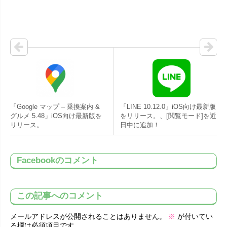
「Google マップ – 乗換案内 &
「LINE 10.12.0」iOS向け最新版
グルメ 5.48」iOS向け最新版を
をリリース。、[閲覧モード]を近
リリース。
日中に追加！
Facebookのコメント
この記事へのコメント
メールアドレスが公開されることはありません。
※
が付いてい
る欄は必須項目です