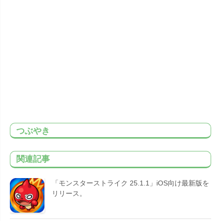
つぶやき
関連記事
「モンスターストライク 25.1.1」iOS向け最新版を
リリース。