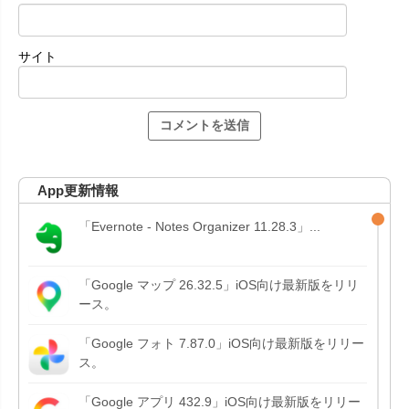
サイト
App更新情報
「Evernote - Notes Organizer 11.28.3」...
「Google マップ 26.32.5」iOS向け最新版をリリ
ース。
「Google フォト 7.87.0」iOS向け最新版をリリー
ス。
「Google アプリ 432.9」iOS向け最新版をリリー