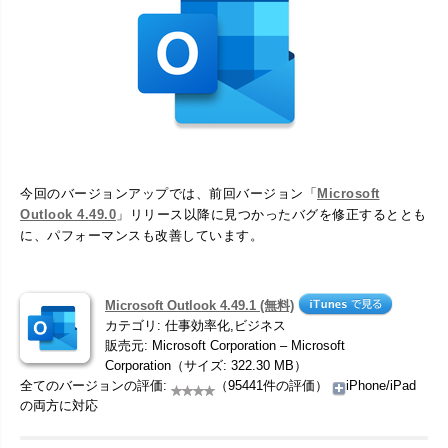
今回のバージョンアップでは、前回バージョン「
Microsoft
Outlook 4.49.0
」リリース以降に見つかったバグを修正するととも
に、パフォーマンスも改善しています。
Microsoft Outlook 4.49.1 (無料)
カテゴリ: 仕事効率化,ビジネス
販売元: Microsoft Corporation – Microsoft
Corporation（サイズ: 322.30 MB）
全てのバージョンの評価:
（95441件の評価）
iPhone/iPad
の両方に対応