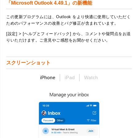
「Microsoft Outlook 4.49.1」の新機能
この更新プログラムには、Outlook をより快適に使用していただく
ためのパフォーマンスの改善とバグ修正が含まれています。
[設定] > [ヘルプとフィードバック] から、コメントや疑問点をお送
りいただけます。ご意見やご感想をお聞かせください。
スクリーンショット
iPhone
iPad
Watch