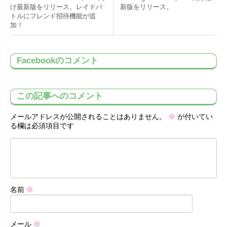
け最新版をリリース。レイドバ
新版をリリース。
トルにフレンド招待機能が追
加！
Facebookのコメント
この記事へのコメント
メールアドレスが公開されることはありません。
※
が付いてい
る欄は必須項目です
名前
※
メール
※