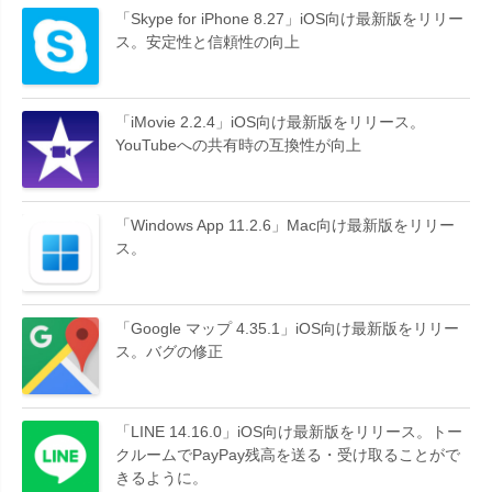
「Skype for iPhone 8.27」iOS向け最新版をリリー
ス。安定性と信頼性の向上
「iMovie 2.2.4」iOS向け最新版をリリース。
YouTubeへの共有時の互換性が向上
「Windows App 11.2.6」Mac向け最新版をリリー
ス。
「Google マップ 4.35.1」iOS向け最新版をリリー
ス。バグの修正
「LINE 14.16.0」iOS向け最新版をリリース。トー
クルームでPayPay残高を送る・受け取ることがで
きるように。