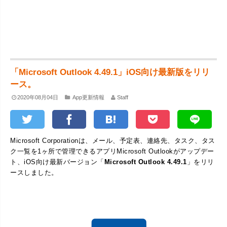
「Microsoft Outlook 4.49.1」iOS向け最新版をリリ
ース。
2020年08月04日
App更新情報
Staff
Microsoft Corporationは、メール、予定表、連絡先、タスク、タス
ク一覧を1ヶ所で管理できるアプリMicrosoft Outlookがアップデー
ト、iOS向け最新バージョン「
Microsoft Outlook 4.49.1
」をリリ
ースしました。