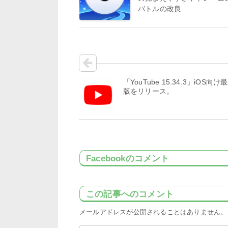
バトルの改良
「YouTube 15.34.3」iOS向け
版をリリース。
Facebookのコメント
この記事へのコメント
メールアドレスが公開されることはありません。