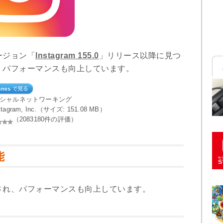
ージョン「
Instagram 155.0
」リリース以降に見つ
、パフォーマンスも向上しています。
ーシャルネットワーキング
nstagram, Inc.（サイズ: 151.08 MB）
（2083180件の評価）
能
され、パフォーマンスも向上しています。