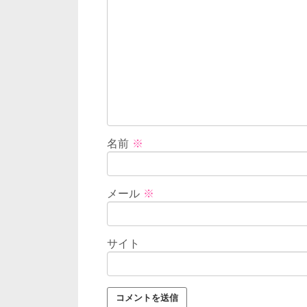
名前
※
メール
※
サイト