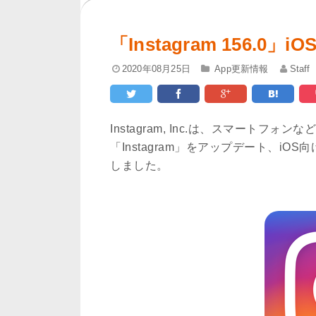
「Instagram 156.
2020年08月25日
App更新情報
Staff
Instagram, Inc.は、スマート
「Instagram」をアップデート、iO
しました。