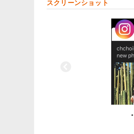
スクリーンショット